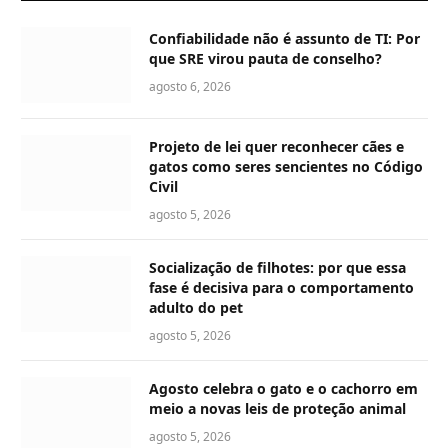
Confiabilidade não é assunto de TI: Por
que SRE virou pauta de conselho?
agosto 6, 2026
Projeto de lei quer reconhecer cães e
gatos como seres sencientes no Código
Civil
agosto 5, 2026
Socialização de filhotes: por que essa
fase é decisiva para o comportamento
adulto do pet
agosto 5, 2026
Agosto celebra o gato e o cachorro em
meio a novas leis de proteção animal
agosto 5, 2026