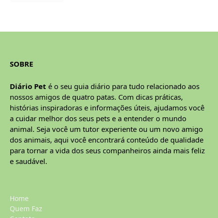
SOBRE
Diário Pet
é o seu guia diário para tudo relacionado aos
nossos amigos de quatro patas. Com dicas práticas,
histórias inspiradoras e informações úteis, ajudamos você
a cuidar melhor dos seus pets e a entender o mundo
animal. Seja você um tutor experiente ou um novo amigo
dos animais, aqui você encontrará conteúdo de qualidade
para tornar a vida dos seus companheiros ainda mais feliz
e saudável.
Home
Quem Faz