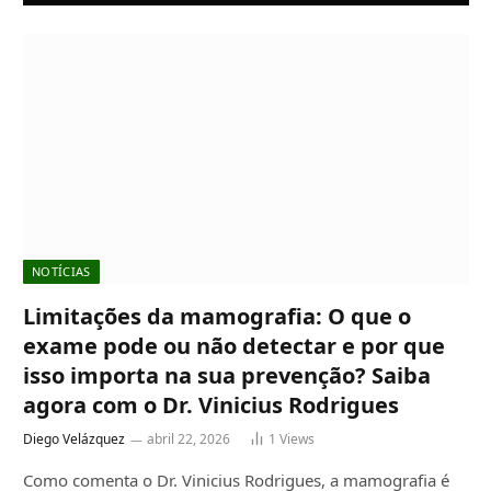
NOTÍCIAS
Limitações da mamografia: O que o
exame pode ou não detectar e por que
isso importa na sua prevenção? Saiba
agora com o Dr. Vinicius Rodrigues
Diego Velázquez
abril 22, 2026
1
Views
Como comenta o Dr. Vinicius Rodrigues, a mamografia é