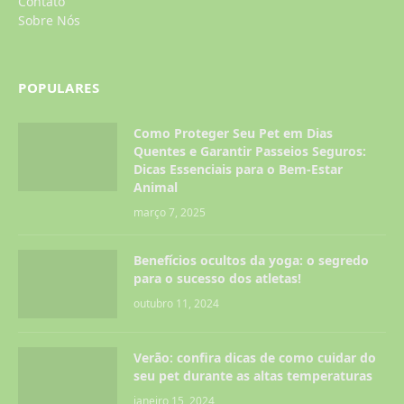
Contato
Sobre Nós
POPULARES
Como Proteger Seu Pet em Dias
Quentes e Garantir Passeios Seguros:
Dicas Essenciais para o Bem-Estar
Animal
março 7, 2025
Benefícios ocultos da yoga: o segredo
para o sucesso dos atletas!
outubro 11, 2024
Verão: confira dicas de como cuidar do
seu pet durante as altas temperaturas
janeiro 15, 2024