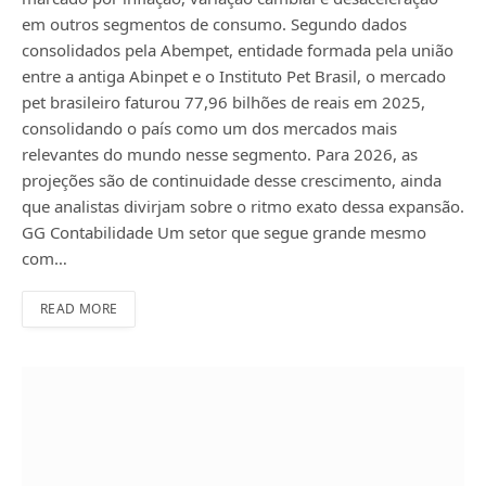
em outros segmentos de consumo. Segundo dados
consolidados pela Abempet, entidade formada pela união
entre a antiga Abinpet e o Instituto Pet Brasil, o mercado
pet brasileiro faturou 77,96 bilhões de reais em 2025,
consolidando o país como um dos mercados mais
relevantes do mundo nesse segmento. Para 2026, as
projeções são de continuidade desse crescimento, ainda
que analistas divirjam sobre o ritmo exato dessa expansão.
GG Contabilidade Um setor que segue grande mesmo
com…
READ MORE