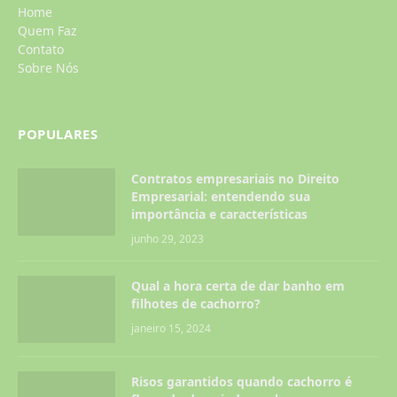
Home
Quem Faz
Contato
Sobre Nós
POPULARES
Contratos empresariais no Direito
Empresarial: entendendo sua
importância e características
junho 29, 2023
Qual a hora certa de dar banho em
filhotes de cachorro?
janeiro 15, 2024
Risos garantidos quando cachorro é