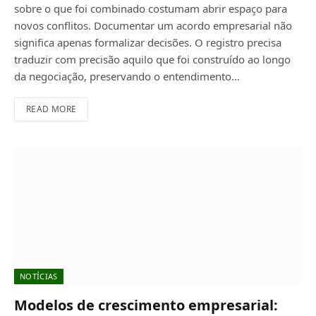
sobre o que foi combinado costumam abrir espaço para
novos conflitos. Documentar um acordo empresarial não
significa apenas formalizar decisões. O registro precisa
traduzir com precisão aquilo que foi construído ao longo
da negociação, preservando o entendimento…
READ MORE
NOTÍCIAS
Modelos de crescimento empresarial: