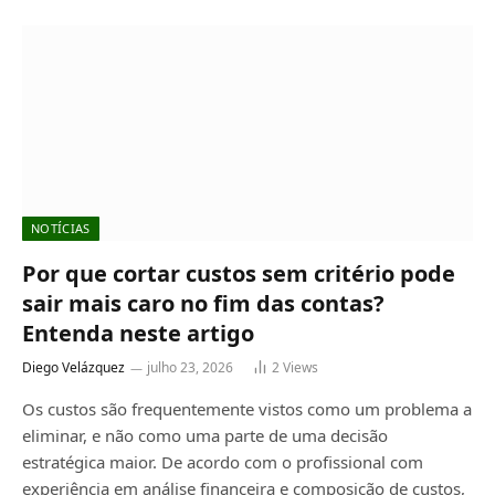
NOTÍCIAS
Por que cortar custos sem critério pode
sair mais caro no fim das contas?
Entenda neste artigo
Diego Velázquez
julho 23, 2026
2
Views
Os custos são frequentemente vistos como um problema a
eliminar, e não como uma parte de uma decisão
estratégica maior. De acordo com o profissional com
experiência em análise financeira e composição de custos,