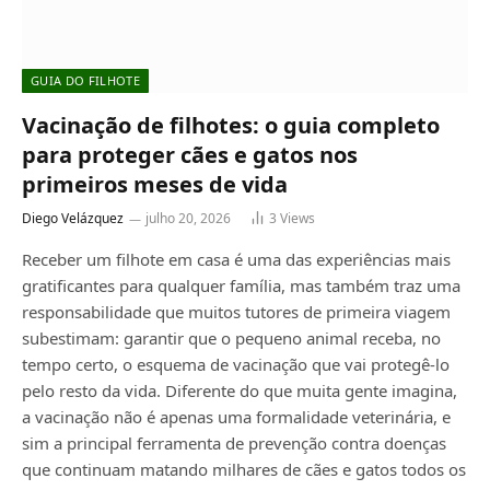
GUIA DO FILHOTE
Vacinação de filhotes: o guia completo
para proteger cães e gatos nos
primeiros meses de vida
Diego Velázquez
julho 20, 2026
3
Views
Receber um filhote em casa é uma das experiências mais
gratificantes para qualquer família, mas também traz uma
responsabilidade que muitos tutores de primeira viagem
subestimam: garantir que o pequeno animal receba, no
tempo certo, o esquema de vacinação que vai protegê-lo
pelo resto da vida. Diferente do que muita gente imagina,
a vacinação não é apenas uma formalidade veterinária, e
sim a principal ferramenta de prevenção contra doenças
que continuam matando milhares de cães e gatos todos os