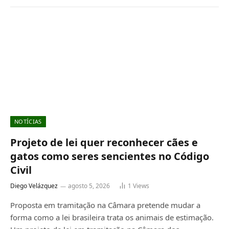
NOTÍCIAS
Projeto de lei quer reconhecer cães e
gatos como seres sencientes no Código
Civil
Diego Velázquez
agosto 5, 2026
1
Views
Proposta em tramitação na Câmara pretende mudar a
forma como a lei brasileira trata os animais de estimação.