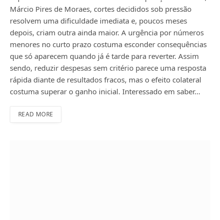
Márcio Pires de Moraes, cortes decididos sob pressão
resolvem uma dificuldade imediata e, poucos meses
depois, criam outra ainda maior. A urgência por números
menores no curto prazo costuma esconder consequências
que só aparecem quando já é tarde para reverter. Assim
sendo, reduzir despesas sem critério parece uma resposta
rápida diante de resultados fracos, mas o efeito colateral
costuma superar o ganho inicial. Interessado em saber…
READ MORE