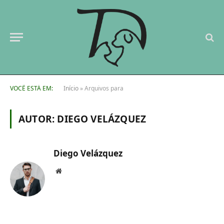
VOCÊ ESTÁ EM:
Início
»
Arquivos para
AUTOR:
DIEGO VELÁZQUEZ
Diego Velázquez
Website