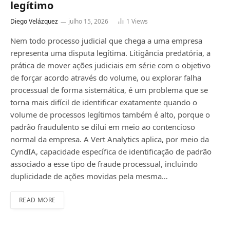
legítimo
Diego Velázquez
julho 15, 2026
1
Views
Nem todo processo judicial que chega a uma empresa
representa uma disputa legítima. Litigância predatória, a
prática de mover ações judiciais em série com o objetivo
de forçar acordo através do volume, ou explorar falha
processual de forma sistemática, é um problema que se
torna mais difícil de identificar exatamente quando o
volume de processos legítimos também é alto, porque o
padrão fraudulento se dilui em meio ao contencioso
normal da empresa. A Vert Analytics aplica, por meio da
CyndIA, capacidade específica de identificação de padrão
associado a esse tipo de fraude processual, incluindo
duplicidade de ações movidas pela mesma…
READ MORE