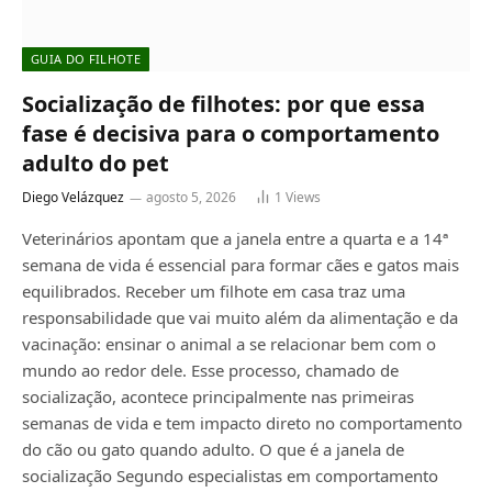
GUIA DO FILHOTE
Socialização de filhotes: por que essa
fase é decisiva para o comportamento
adulto do pet
Diego Velázquez
agosto 5, 2026
1
Views
Veterinários apontam que a janela entre a quarta e a 14ª
semana de vida é essencial para formar cães e gatos mais
equilibrados. Receber um filhote em casa traz uma
responsabilidade que vai muito além da alimentação e da
vacinação: ensinar o animal a se relacionar bem com o
mundo ao redor dele. Esse processo, chamado de
socialização, acontece principalmente nas primeiras
semanas de vida e tem impacto direto no comportamento
do cão ou gato quando adulto. O que é a janela de
socialização Segundo especialistas em comportamento