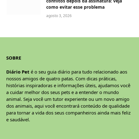
conflitos depois da assinatura: veja
como evitar esse problema
agosto 3, 2026
SOBRE
Diário Pet
é o seu guia diário para tudo relacionado aos
nossos amigos de quatro patas. Com dicas práticas,
histórias inspiradoras e informações úteis, ajudamos você
a cuidar melhor dos seus pets e a entender o mundo
animal. Seja você um tutor experiente ou um novo amigo
dos animais, aqui você encontrará conteúdo de qualidade
para tornar a vida dos seus companheiros ainda mais feliz
e saudável.