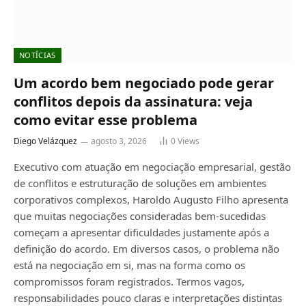
NOTÍCIAS
Um acordo bem negociado pode gerar
conflitos depois da assinatura: veja
como evitar esse problema
Diego Velázquez
agosto 3, 2026
0
Views
Executivo com atuação em negociação empresarial, gestão
de conflitos e estruturação de soluções em ambientes
corporativos complexos, Haroldo Augusto Filho apresenta
que muitas negociações consideradas bem-sucedidas
começam a apresentar dificuldades justamente após a
definição do acordo. Em diversos casos, o problema não
está na negociação em si, mas na forma como os
compromissos foram registrados. Termos vagos,
responsabilidades pouco claras e interpretações distintas