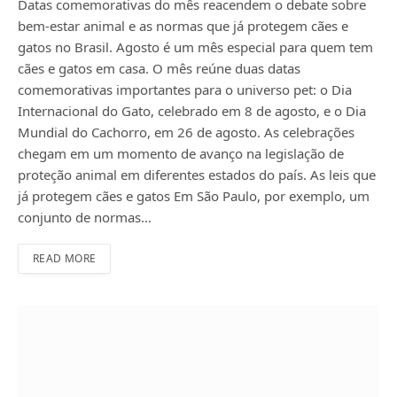
Datas comemorativas do mês reacendem o debate sobre
bem-estar animal e as normas que já protegem cães e
gatos no Brasil. Agosto é um mês especial para quem tem
cães e gatos em casa. O mês reúne duas datas
comemorativas importantes para o universo pet: o Dia
Internacional do Gato, celebrado em 8 de agosto, e o Dia
Mundial do Cachorro, em 26 de agosto. As celebrações
chegam em um momento de avanço na legislação de
proteção animal em diferentes estados do país. As leis que
já protegem cães e gatos Em São Paulo, por exemplo, um
conjunto de normas…
READ MORE