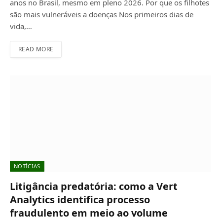
anos no Brasil, mesmo em pleno 2026. Por que os filhotes
são mais vulneráveis a doenças Nos primeiros dias de
vida,…
READ MORE
NOTÍCIAS
Litigância predatória: como a Vert
Analytics identifica processo
fraudulento em meio ao volume