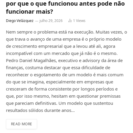
por que o que funcionou antes pode não
funcionar mais?
Diego Velázquez
julho 29, 2026
1
Views
Nem sempre o problema está na execução. Muitas vezes, o
que trava o avanço de uma empresa é o próprio modelo
de crescimento empresarial que a levou até ali, agora
incompatível com um mercado que já não é o mesmo.
Pedro Daniel Magalhães, executivo e advisory da área de
finanças, costuma destacar que essa dificuldade de
reconhecer o esgotamento de um modelo é mais comum
do que se imagina, especialmente em empresas que
cresceram de forma consistente por longos períodos e
que, por isso mesmo, hesitam em questionar premissas
que pareciam definitivas. Um modelo que sustentou
resultados sólidos durante anos…
READ MORE