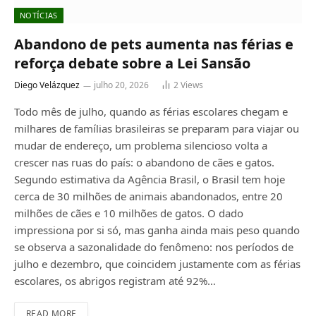
NOTÍCIAS
Abandono de pets aumenta nas férias e
reforça debate sobre a Lei Sansão
Diego Velázquez
julho 20, 2026
2
Views
Todo mês de julho, quando as férias escolares chegam e
milhares de famílias brasileiras se preparam para viajar ou
mudar de endereço, um problema silencioso volta a
crescer nas ruas do país: o abandono de cães e gatos.
Segundo estimativa da Agência Brasil, o Brasil tem hoje
cerca de 30 milhões de animais abandonados, entre 20
milhões de cães e 10 milhões de gatos. O dado
impressiona por si só, mas ganha ainda mais peso quando
se observa a sazonalidade do fenômeno: nos períodos de
julho e dezembro, que coincidem justamente com as férias
escolares, os abrigos registram até 92%…
READ MORE