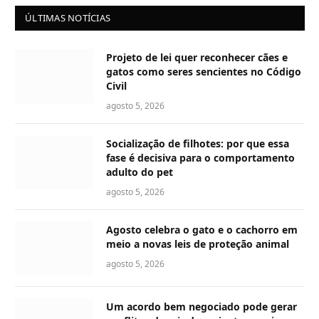
ÚLTIMAS NOTÍCIAS
Projeto de lei quer reconhecer cães e
gatos como seres sencientes no Código
Civil
agosto 5, 2026
Socialização de filhotes: por que essa
fase é decisiva para o comportamento
adulto do pet
agosto 5, 2026
Agosto celebra o gato e o cachorro em
meio a novas leis de proteção animal
agosto 5, 2026
Um acordo bem negociado pode gerar