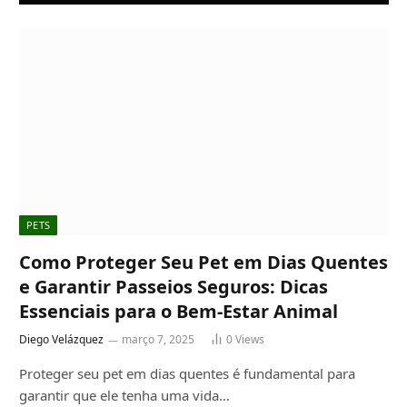
PETS
Como Proteger Seu Pet em Dias Quentes
e Garantir Passeios Seguros: Dicas
Essenciais para o Bem-Estar Animal
Diego Velázquez
março 7, 2025
0
Views
Proteger seu pet em dias quentes é fundamental para
garantir que ele tenha uma vida…