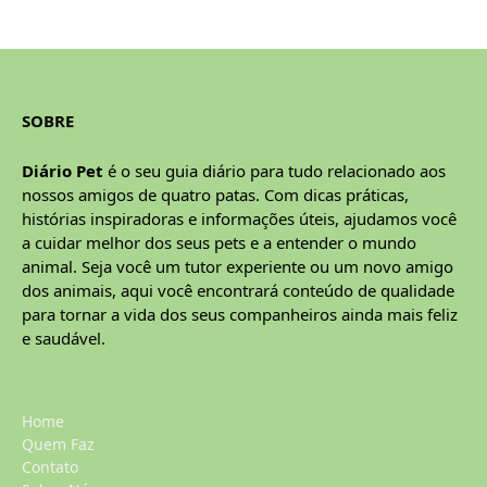
SOBRE
Diário Pet
é o seu guia diário para tudo relacionado aos
nossos amigos de quatro patas. Com dicas práticas,
histórias inspiradoras e informações úteis, ajudamos você
a cuidar melhor dos seus pets e a entender o mundo
animal. Seja você um tutor experiente ou um novo amigo
dos animais, aqui você encontrará conteúdo de qualidade
para tornar a vida dos seus companheiros ainda mais feliz
e saudável.
Home
Quem Faz
Contato