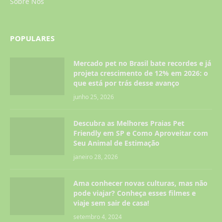
Sobre Nós
POPULARES
Mercado pet no Brasil bate recordes e já
projeta crescimento de 12% em 2026: o
que está por trás desse avanço
junho 25, 2026
Descubra as Melhores Praias Pet
Friendly em SP e Como Aproveitar com
Seu Animal de Estimação
janeiro 28, 2026
Ama conhecer novas culturas, mas não
pode viajar? Conheça esses filmes e
viaje sem sair de casa!
setembro 4, 2024