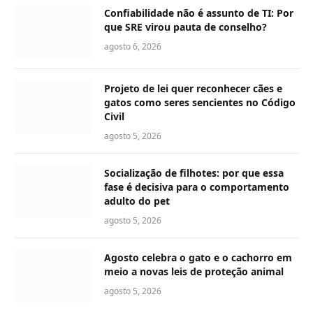
Confiabilidade não é assunto de TI: Por
que SRE virou pauta de conselho?
agosto 6, 2026
Projeto de lei quer reconhecer cães e
gatos como seres sencientes no Código
Civil
agosto 5, 2026
Socialização de filhotes: por que essa
fase é decisiva para o comportamento
adulto do pet
agosto 5, 2026
Agosto celebra o gato e o cachorro em
meio a novas leis de proteção animal
agosto 5, 2026