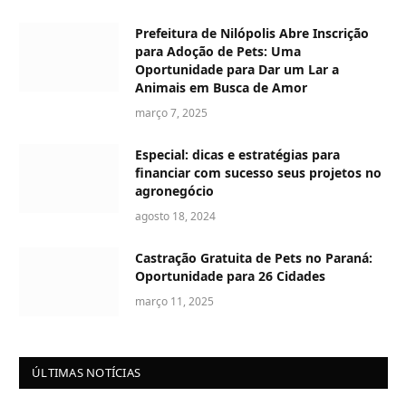
Prefeitura de Nilópolis Abre Inscrição
para Adoção de Pets: Uma
Oportunidade para Dar um Lar a
Animais em Busca de Amor
março 7, 2025
Especial: dicas e estratégias para
financiar com sucesso seus projetos no
agronegócio
agosto 18, 2024
Castração Gratuita de Pets no Paraná:
Oportunidade para 26 Cidades
março 11, 2025
ÚLTIMAS NOTÍCIAS