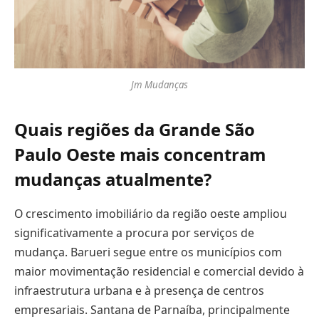
Jm Mudanças
Quais regiões da Grande São
Paulo Oeste mais concentram
mudanças atualmente?
O crescimento imobiliário da região oeste ampliou
significativamente a procura por serviços de
mudança. Barueri segue entre os municípios com
maior movimentação residencial e comercial devido à
infraestrutura urbana e à presença de centros
empresariais. Santana de Parnaíba, principalmente