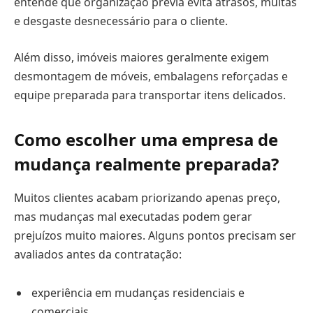
entende que organização prévia evita atrasos, multas
e desgaste desnecessário para o cliente.
Além disso, imóveis maiores geralmente exigem
desmontagem de móveis, embalagens reforçadas e
equipe preparada para transportar itens delicados.
Como escolher uma empresa de
mudança realmente preparada?
Muitos clientes acabam priorizando apenas preço,
mas mudanças mal executadas podem gerar
prejuízos muito maiores. Alguns pontos precisam ser
avaliados antes da contratação:
experiência em mudanças residenciais e
comerciais