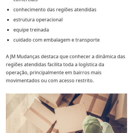
conhecimento das regiões atendidas
estrutura operacional
equipe treinada
cuidado com embalagem e transporte
A JM Mudanças destaca que conhecer a dinâmica das
regiões atendidas facilita toda a logística da
operação, principalmente em bairros mais
movimentados ou com acesso restrito.