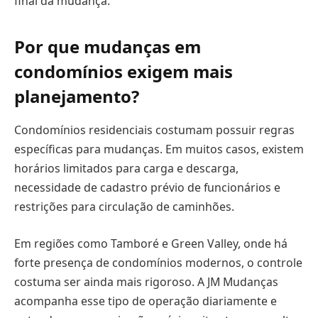
final da mudança.
Por que mudanças em
condomínios exigem mais
planejamento?
Condomínios residenciais costumam possuir regras
específicas para mudanças. Em muitos casos, existem
horários limitados para carga e descarga,
necessidade de cadastro prévio de funcionários e
restrições para circulação de caminhões.
Em regiões como Tamboré e Green Valley, onde há
forte presença de condomínios modernos, o controle
costuma ser ainda mais rigoroso. A JM Mudanças
acompanha esse tipo de operação diariamente e