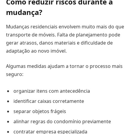
Como reduzir riscos durante a
mudança?
Mudanças residenciais envolvem muito mais do que
transporte de móveis. Falta de planejamento pode
gerar atrasos, danos materiais e dificuldade de
adaptação ao novo imóvel.
Algumas medidas ajudam a tornar o processo mais
seguro:
organizar itens com antecedência
identificar caixas corretamente
separar objetos frágeis
alinhar regras do condomínio previamente
contratar empresa especializada