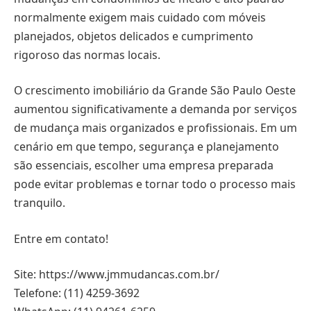
normalmente exigem mais cuidado com móveis
planejados, objetos delicados e cumprimento
rigoroso das normas locais.
O crescimento imobiliário da Grande São Paulo Oeste
aumentou significativamente a demanda por serviços
de mudança mais organizados e profissionais. Em um
cenário em que tempo, segurança e planejamento
são essenciais, escolher uma empresa preparada
pode evitar problemas e tornar todo o processo mais
tranquilo.
Entre em contato!
Site: https://www.jmmudancas.com.br/
Telefone: (11) 4259-3692