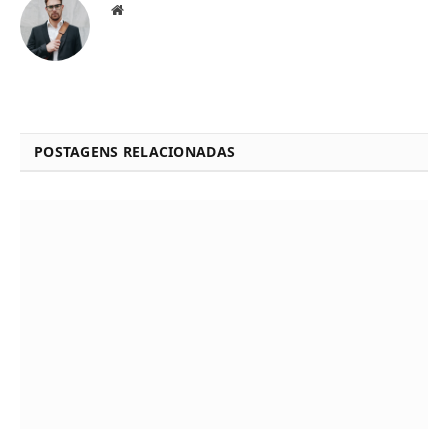
Website
POSTAGENS RELACIONADAS