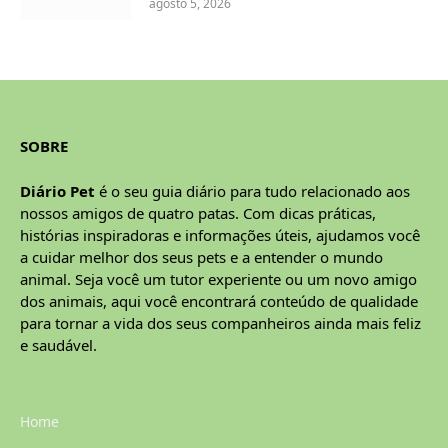
agosto 5, 2026
SOBRE
Diário Pet
é o seu guia diário para tudo relacionado aos
nossos amigos de quatro patas. Com dicas práticas,
histórias inspiradoras e informações úteis, ajudamos você
a cuidar melhor dos seus pets e a entender o mundo
animal. Seja você um tutor experiente ou um novo amigo
dos animais, aqui você encontrará conteúdo de qualidade
para tornar a vida dos seus companheiros ainda mais feliz
e saudável.
Home