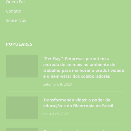
Quem Faz
Contato
Sobre Nós
POPULARES
“Pet Day”: Empresas permitem a
entrada de animais no ambiente de
trabalho para melhorar a produtividade
e o bem-estar dos colaboradores
setembro 9, 2024
Transformando vidas: o poder da
educação e da filantropia no Brasil
março 28, 2025