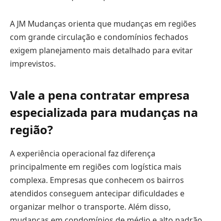
A JM Mudanças orienta que mudanças em regiões
com grande circulação e condomínios fechados
exigem planejamento mais detalhado para evitar
imprevistos.
Vale a pena contratar empresa
especializada para mudanças na
região?
A experiência operacional faz diferença
principalmente em regiões com logística mais
complexa. Empresas que conhecem os bairros
atendidos conseguem antecipar dificuldades e
organizar melhor o transporte. Além disso,
mudanças em condomínios de médio e alto padrão