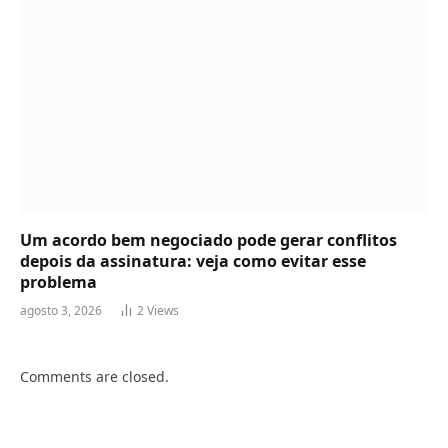
Um acordo bem negociado pode gerar conflitos
depois da assinatura: veja como evitar esse
problema
agosto 3, 2026
2
Views
Comments are closed.