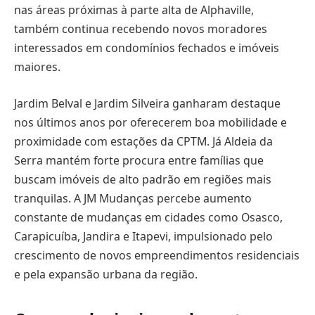
nas áreas próximas à parte alta de Alphaville,
também continua recebendo novos moradores
interessados em condomínios fechados e imóveis
maiores.
Jardim Belval e Jardim Silveira ganharam destaque
nos últimos anos por oferecerem boa mobilidade e
proximidade com estações da CPTM. Já Aldeia da
Serra mantém forte procura entre famílias que
buscam imóveis de alto padrão em regiões mais
tranquilas. A JM Mudanças percebe aumento
constante de mudanças em cidades como Osasco,
Carapicuíba, Jandira e Itapevi, impulsionado pelo
crescimento de novos empreendimentos residenciais
e pela expansão urbana da região.