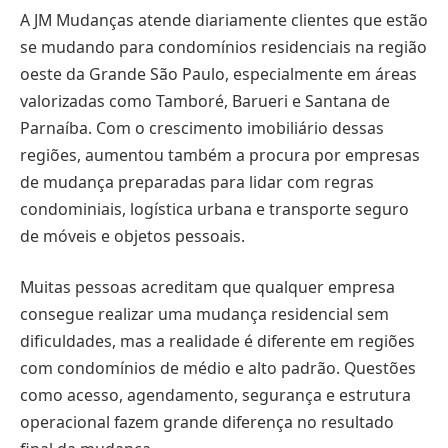
A JM Mudanças atende diariamente clientes que estão
se mudando para condomínios residenciais na região
oeste da Grande São Paulo, especialmente em áreas
valorizadas como Tamboré, Barueri e Santana de
Parnaíba. Com o crescimento imobiliário dessas
regiões, aumentou também a procura por empresas
de mudança preparadas para lidar com regras
condominiais, logística urbana e transporte seguro
de móveis e objetos pessoais.
Muitas pessoas acreditam que qualquer empresa
consegue realizar uma mudança residencial sem
dificuldades, mas a realidade é diferente em regiões
com condomínios de médio e alto padrão. Questões
como acesso, agendamento, segurança e estrutura
operacional fazem grande diferença no resultado