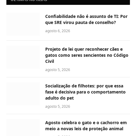
Confiabilidade não é assunto de TI: Por
que SRE virou pauta de conselho?
agosto 6, 2026
Projeto de lei quer reconhecer cães e
gatos como seres sencientes no Código
Civil
agosto 5, 2026
Socialização de filhotes: por que essa
fase é decisiva para o comportamento
adulto do pet
agosto 5, 2026
Agosto celebra o gato e o cachorro em
meio a novas leis de proteção animal