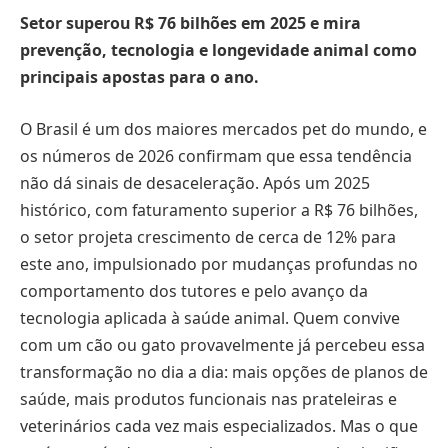
Setor superou R$ 76 bilhões em 2025 e mira
prevenção, tecnologia e longevidade animal como
principais apostas para o ano.
O Brasil é um dos maiores mercados pet do mundo, e
os números de 2026 confirmam que essa tendência
não dá sinais de desaceleração. Após um 2025
histórico, com faturamento superior a R$ 76 bilhões,
o setor projeta crescimento de cerca de 12% para
este ano, impulsionado por mudanças profundas no
comportamento dos tutores e pelo avanço da
tecnologia aplicada à saúde animal. Quem convive
com um cão ou gato provavelmente já percebeu essa
transformação no dia a dia: mais opções de planos de
saúde, mais produtos funcionais nas prateleiras e
veterinários cada vez mais especializados. Mas o que