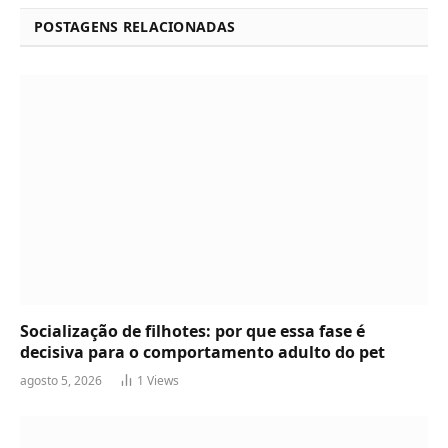
POSTAGENS RELACIONADAS
Socialização de filhotes: por que essa fase é
decisiva para o comportamento adulto do pet
agosto 5, 2026
1
Views