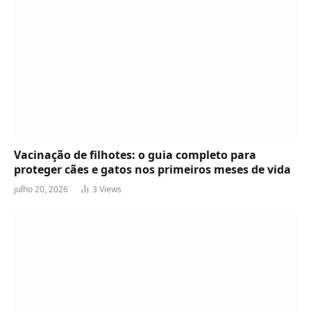
Vacinação de filhotes: o guia completo para
proteger cães e gatos nos primeiros meses de vida
julho 20, 2026
3
Views