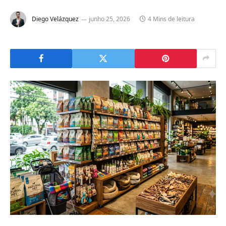
Diego Velázquez
junho 25, 2026
4 Mins de leitura