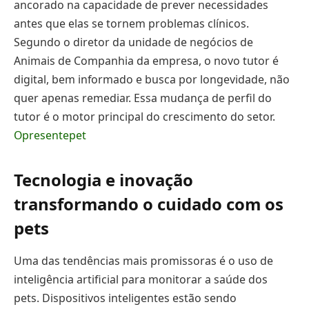
ancorado na capacidade de prever necessidades
antes que elas se tornem problemas clínicos.
Segundo o diretor da unidade de negócios de
Animais de Companhia da empresa, o novo tutor é
digital, bem informado e busca por longevidade, não
quer apenas remediar. Essa mudança de perfil do
tutor é o motor principal do crescimento do setor.
Opresentepet
Tecnologia e inovação
transformando o cuidado com os
pets
Uma das tendências mais promissoras é o uso de
inteligência artificial para monitorar a saúde dos
pets. Dispositivos inteligentes estão sendo