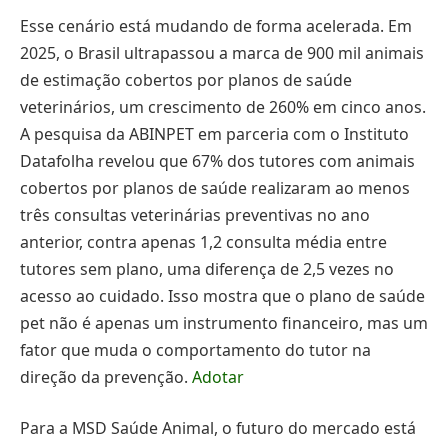
Esse cenário está mudando de forma acelerada. Em
2025, o Brasil ultrapassou a marca de 900 mil animais
de estimação cobertos por planos de saúde
veterinários, um crescimento de 260% em cinco anos.
A pesquisa da ABINPET em parceria com o Instituto
Datafolha revelou que 67% dos tutores com animais
cobertos por planos de saúde realizaram ao menos
três consultas veterinárias preventivas no ano
anterior, contra apenas 1,2 consulta média entre
tutores sem plano, uma diferença de 2,5 vezes no
acesso ao cuidado. Isso mostra que o plano de saúde
pet não é apenas um instrumento financeiro, mas um
fator que muda o comportamento do tutor na
direção da prevenção.
Adotar
Para a MSD Saúde Animal, o futuro do mercado está