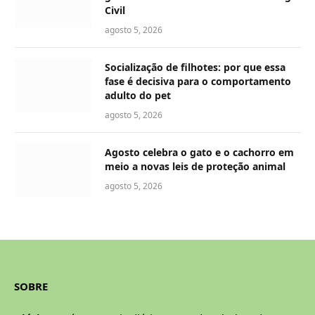
Civil
agosto 5, 2026
Socialização de filhotes: por que essa
fase é decisiva para o comportamento
adulto do pet
agosto 5, 2026
Agosto celebra o gato e o cachorro em
meio a novas leis de proteção animal
agosto 5, 2026
SOBRE