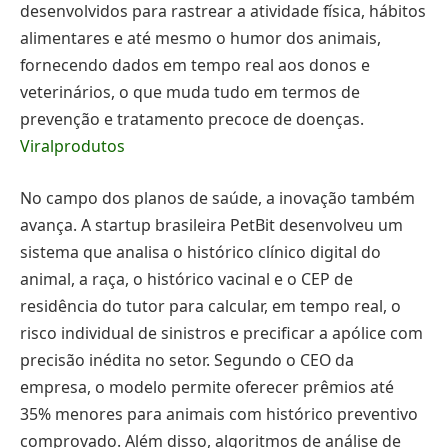
desenvolvidos para rastrear a atividade física, hábitos
alimentares e até mesmo o humor dos animais,
fornecendo dados em tempo real aos donos e
veterinários, o que muda tudo em termos de
prevenção e tratamento precoce de doenças.
Viralprodutos
No campo dos planos de saúde, a inovação também
avança. A startup brasileira PetBit desenvolveu um
sistema que analisa o histórico clínico digital do
animal, a raça, o histórico vacinal e o CEP de
residência do tutor para calcular, em tempo real, o
risco individual de sinistros e precificar a apólice com
precisão inédita no setor. Segundo o CEO da
empresa, o modelo permite oferecer prêmios até
35% menores para animais com histórico preventivo
comprovado. Além disso, algoritmos de análise de