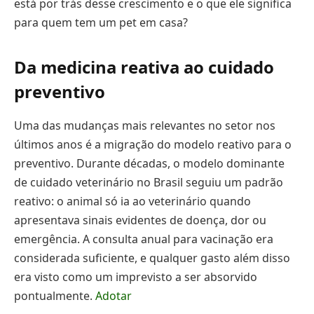
está por trás desse crescimento e o que ele significa
para quem tem um pet em casa?
Da medicina reativa ao cuidado
preventivo
Uma das mudanças mais relevantes no setor nos
últimos anos é a migração do modelo reativo para o
preventivo. Durante décadas, o modelo dominante
de cuidado veterinário no Brasil seguiu um padrão
reativo: o animal só ia ao veterinário quando
apresentava sinais evidentes de doença, dor ou
emergência. A consulta anual para vacinação era
considerada suficiente, e qualquer gasto além disso
era visto como um imprevisto a ser absorvido
pontualmente.
Adotar