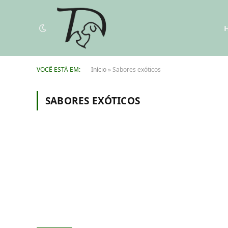
VOCÊ ESTÁ EM:
Início
»
Sabores exóticos
SABORES EXÓTICOS