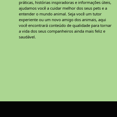
práticas, histórias inspiradoras e informações úteis,
ajudamos você a cuidar melhor dos seus pets e a
entender o mundo animal. Seja você um tutor
experiente ou um novo amigo dos animais, aqui
você encontrará conteúdo de qualidade para tornar
a vida dos seus companheiros ainda mais feliz e
saudável.