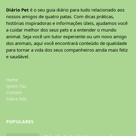
Diário Pet
é o seu guia diário para tudo relacionado aos
nossos amigos de quatro patas. Com dicas práticas,
histórias inspiradoras e informações úteis, ajudamos você
a cuidar melhor dos seus pets e a entender o mundo
animal. Seja você um tutor experiente ou um novo amigo
dos animais, aqui você encontrará conteúdo de qualidade
para tornar a vida dos seus companheiros ainda mais feliz
e saudável.
Home
Quem Faz
Contato
Sobre Nós
POPULARES