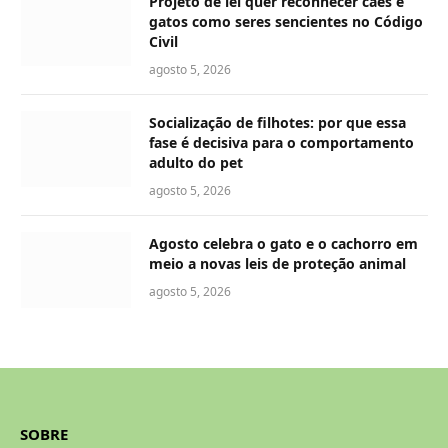
Projeto de lei quer reconhecer cães e
gatos como seres sencientes no Código
Civil
agosto 5, 2026
Socialização de filhotes: por que essa
fase é decisiva para o comportamento
adulto do pet
agosto 5, 2026
Agosto celebra o gato e o cachorro em
meio a novas leis de proteção animal
agosto 5, 2026
SOBRE