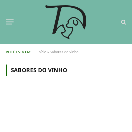
VOCÊ ESTÁ EM:
Início
»
Sabores do Vinho
SABORES DO VINHO