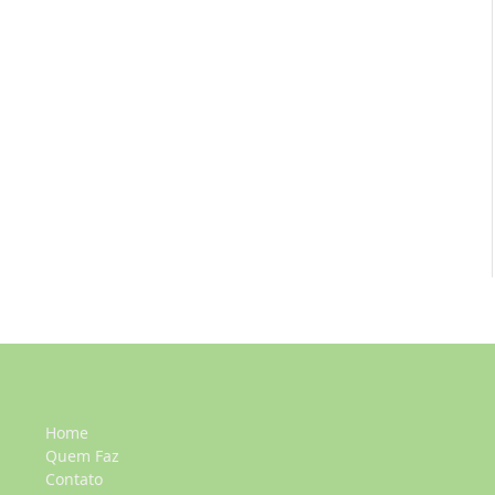
Home
Quem Faz
Contato