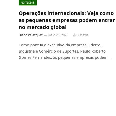
NOTÍCIAS
Operações internacionais: Veja como
as pequenas empresas podem entrar
no mercado global
Diego Velázquez
maio 26, 2026
2
Views
Como pontua o executivo da empresa Liderroll
Indústria e Comércio de Suportes, Paulo Roberto
Gomes Fernandes, as pequenas empresas podem…