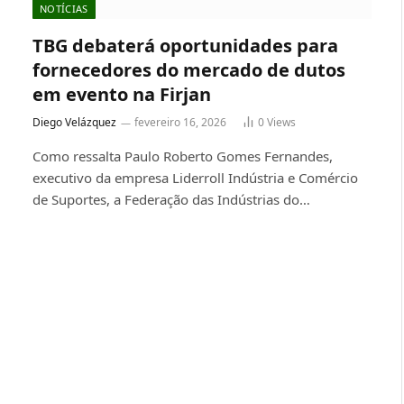
NOTÍCIAS
TBG debaterá oportunidades para
fornecedores do mercado de dutos
em evento na Firjan
Diego Velázquez
fevereiro 16, 2026
0
Views
Como ressalta Paulo Roberto Gomes Fernandes,
executivo da empresa Liderroll Indústria e Comércio
de Suportes, a Federação das Indústrias do…