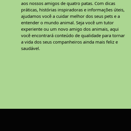
aos nossos amigos de quatro patas. Com dicas
práticas, histórias inspiradoras e informações úteis,
ajudamos você a cuidar melhor dos seus pets e a
entender o mundo animal. Seja você um tutor
experiente ou um novo amigo dos animais, aqui
você encontrará conteúdo de qualidade para tornar
a vida dos seus companheiros ainda mais feliz e
saudável.