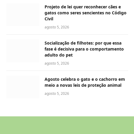
Projeto de lei quer reconhecer cães e
gatos como seres sencientes no Código
Civil
agosto 5, 2026
Socialização de filhotes: por que essa
fase é decisiva para o comportamento
adulto do pet
agosto 5, 2026
Agosto celebra o gato e o cachorro em
meio a novas leis de proteção animal
agosto 5, 2026