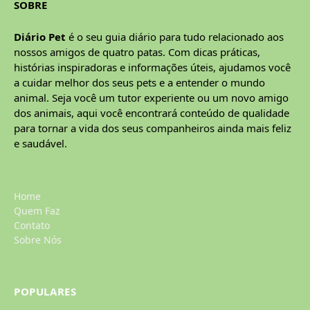
SOBRE
Diário Pet
é o seu guia diário para tudo relacionado aos
nossos amigos de quatro patas. Com dicas práticas,
histórias inspiradoras e informações úteis, ajudamos você
a cuidar melhor dos seus pets e a entender o mundo
animal. Seja você um tutor experiente ou um novo amigo
dos animais, aqui você encontrará conteúdo de qualidade
para tornar a vida dos seus companheiros ainda mais feliz
e saudável.
Home
Quem Faz
Contato
Sobre Nós
POPULARES