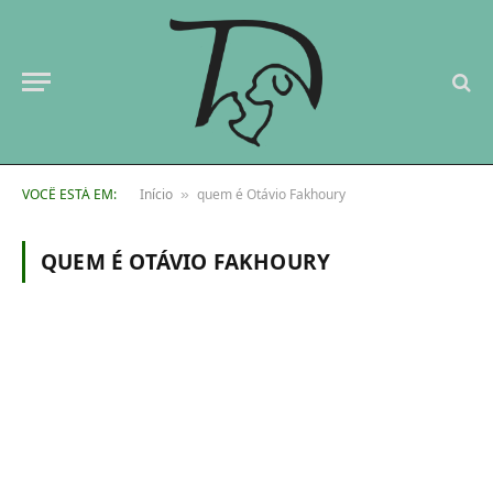
VOCÊ ESTÁ EM:
Início
quem é Otávio Fakhoury
»
QUEM É OTÁVIO FAKHOURY