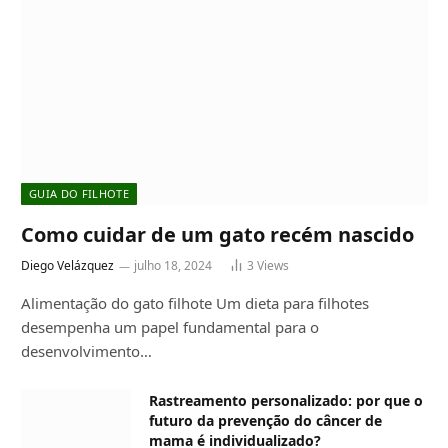
GUIA DO FILHOTE
Como cuidar de um gato recém nascido
Diego Velázquez
julho 18, 2024
3
Views
Alimentação do gato filhote Um dieta para filhotes
desempenha um papel fundamental para o
desenvolvimento…
Rastreamento personalizado: por que o
futuro da prevenção do câncer de
mama é individualizado?