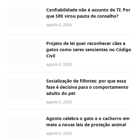
Confiabilidade não é assunto de TI: Por
que SRE virou pauta de conselho?
agosto 6, 2026
Projeto de lei quer reconhecer cães e
gatos como seres sencientes no Código
Civil
agosto 5, 2026
Socialização de filhotes: por que essa
fase é decisiva para o comportamento
adulto do pet
agosto 5, 2026
Agosto celebra o gato e o cachorro em
meio a novas leis de proteção animal
agosto 5, 2026