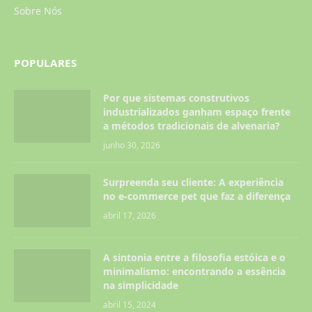
Sobre Nós
POPULARES
Por que sistemas construtivos
industrializados ganham espaço frente
a métodos tradicionais de alvenaria?
junho 30, 2026
Surpreenda seu cliente: A experiência
no e-commerce pet que faz a diferença
abril 17, 2026
A sintonia entre a filosofia estóica e o
minimalismo: encontrando a essência
na simplicidade
abril 15, 2024