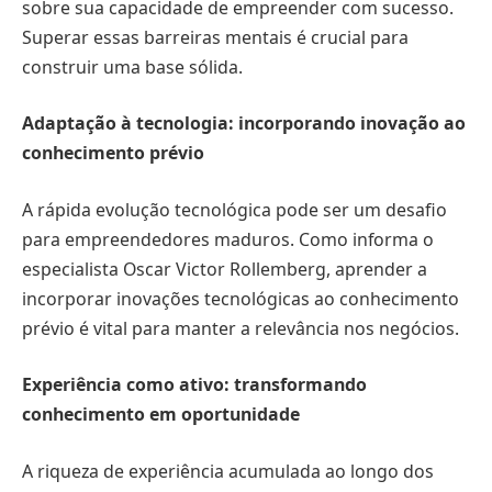
sobre sua capacidade de empreender com sucesso.
Superar essas barreiras mentais é crucial para
construir uma base sólida.
Adaptação à tecnologia: incorporando inovação ao
conhecimento prévio
A rápida evolução tecnológica pode ser um desafio
para empreendedores maduros. Como informa o
especialista Oscar Victor Rollemberg, aprender a
incorporar inovações tecnológicas ao conhecimento
prévio é vital para manter a relevância nos negócios.
Experiência como ativo: transformando
conhecimento em oportunidade
A riqueza de experiência acumulada ao longo dos