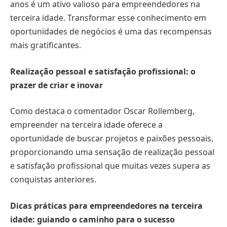
anos é um ativo valioso para empreendedores na
terceira idade. Transformar esse conhecimento em
oportunidades de negócios é uma das recompensas
mais gratificantes.
Realização pessoal e satisfação profissional: o
prazer de criar e inovar
Como destaca o comentador Oscar Rollemberg,
empreender na terceira idade oferece a
oportunidade de buscar projetos e paixões pessoais,
proporcionando uma sensação de realização pessoal
e satisfação profissional que muitas vezes supera as
conquistas anteriores.
Dicas práticas para empreendedores na terceira
idade: guiando o caminho para o sucesso