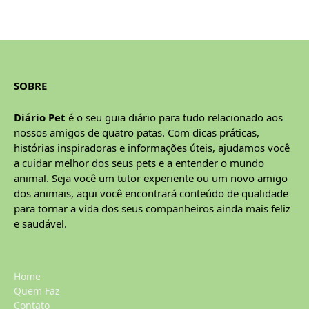
SOBRE
Diário Pet
é o seu guia diário para tudo relacionado aos
nossos amigos de quatro patas. Com dicas práticas,
histórias inspiradoras e informações úteis, ajudamos você
a cuidar melhor dos seus pets e a entender o mundo
animal. Seja você um tutor experiente ou um novo amigo
dos animais, aqui você encontrará conteúdo de qualidade
para tornar a vida dos seus companheiros ainda mais feliz
e saudável.
Home
Quem Faz
Contato