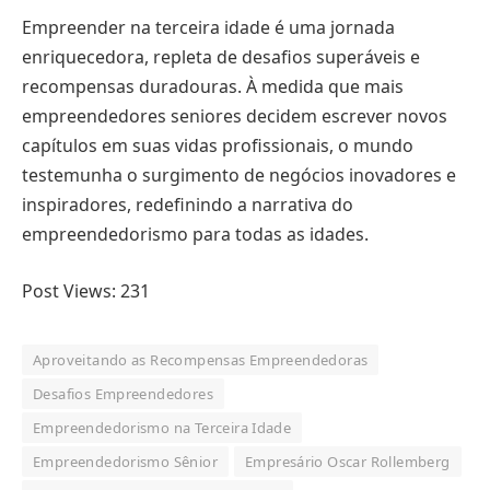
Empreender na terceira idade é uma jornada
enriquecedora, repleta de desafios superáveis e
recompensas duradouras. À medida que mais
empreendedores seniores decidem escrever novos
capítulos em suas vidas profissionais, o mundo
testemunha o surgimento de negócios inovadores e
inspiradores, redefinindo a narrativa do
empreendedorismo para todas as idades.
Post Views:
231
Aproveitando as Recompensas Empreendedoras
Desafios Empreendedores
Empreendedorismo na Terceira Idade
Empreendedorismo Sênior
Empresário Oscar Rollemberg