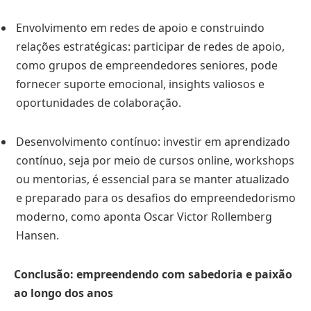
Envolvimento em redes de apoio e construindo
relações estratégicas: participar de redes de apoio,
como grupos de empreendedores seniores, pode
fornecer suporte emocional, insights valiosos e
oportunidades de colaboração.
Desenvolvimento contínuo: investir em aprendizado
contínuo, seja por meio de cursos online, workshops
ou mentorias, é essencial para se manter atualizado
e preparado para os desafios do empreendedorismo
moderno, como aponta Oscar Victor Rollemberg
Hansen.
Conclusão: empreendendo com sabedoria e paixão
ao longo dos anos