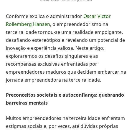
Conforme explica o administrador
Oscar Victor
Rollemberg Hansen
, o empreendedorismo na
terceira idade tornou-se uma realidade empolgante,
desafiando estereótipos e revelando um potencial de
inovação e experiência valiosa. Neste artigo,
exploraremos os desafios singulares e as
recompensas exclusivas enfrentadas por
empreendedores maduros que decidem embarcar na
jornada empreendedora na terceira idade.
Preconceitos societais e autoconfiança: quebrando
barreiras mentais
Muitos empreendedores na terceira idade enfrentam
estigmas sociais e, por vezes, até dúvidas próprias