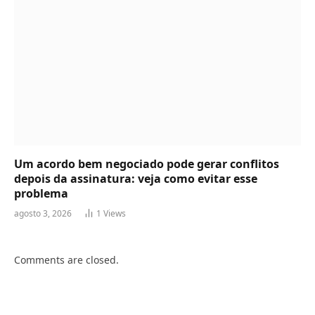
Um acordo bem negociado pode gerar conflitos
depois da assinatura: veja como evitar esse
problema
agosto 3, 2026
1
Views
Comments are closed.