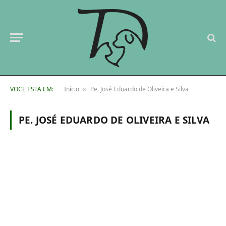
VOCÊ ESTÁ EM:
Início
Pe. José Eduardo de Oliveira e Silva
»
PE. JOSÉ EDUARDO DE OLIVEIRA E SILVA