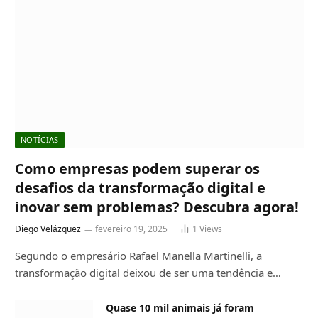
NOTÍCIAS
Como empresas podem superar os
desafios da transformação digital e
inovar sem problemas? Descubra agora!
Diego Velázquez
fevereiro 19, 2025
1
Views
Segundo o empresário Rafael Manella Martinelli, a
transformação digital deixou de ser uma tendência e…
Quase 10 mil animais já foram