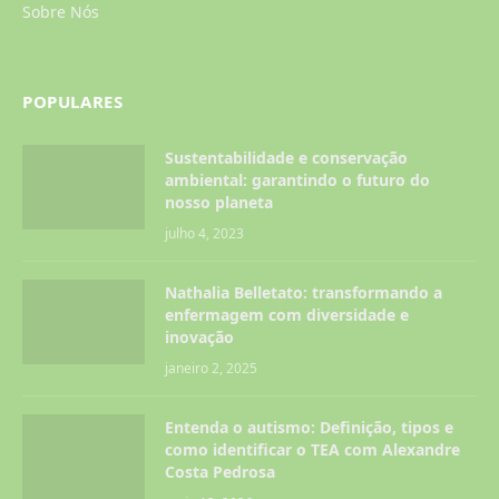
Sobre Nós
POPULARES
Sustentabilidade e conservação
ambiental: garantindo o futuro do
nosso planeta
julho 4, 2023
Nathalia Belletato: transformando a
enfermagem com diversidade e
inovação
janeiro 2, 2025
Entenda o autismo: Definição, tipos e
como identificar o TEA com Alexandre
Costa Pedrosa