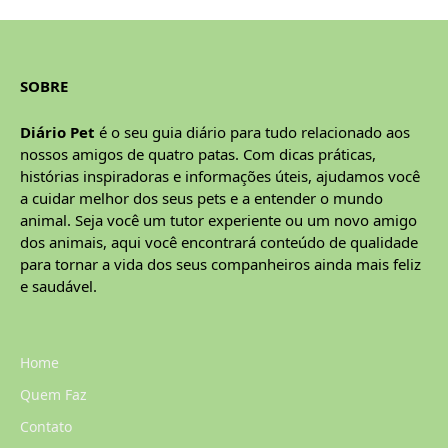
SOBRE
Diário Pet
é o seu guia diário para tudo relacionado aos
nossos amigos de quatro patas. Com dicas práticas,
histórias inspiradoras e informações úteis, ajudamos você
a cuidar melhor dos seus pets e a entender o mundo
animal. Seja você um tutor experiente ou um novo amigo
dos animais, aqui você encontrará conteúdo de qualidade
para tornar a vida dos seus companheiros ainda mais feliz
e saudável.
Home
Quem Faz
Contato