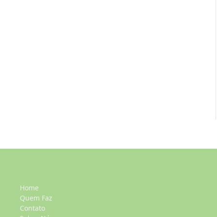
Home
Quem Faz
Contato