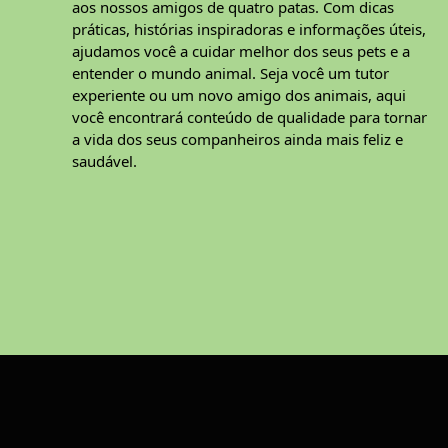
aos nossos amigos de quatro patas. Com dicas
práticas, histórias inspiradoras e informações úteis,
ajudamos você a cuidar melhor dos seus pets e a
entender o mundo animal. Seja você um tutor
experiente ou um novo amigo dos animais, aqui
você encontrará conteúdo de qualidade para tornar
a vida dos seus companheiros ainda mais feliz e
saudável.