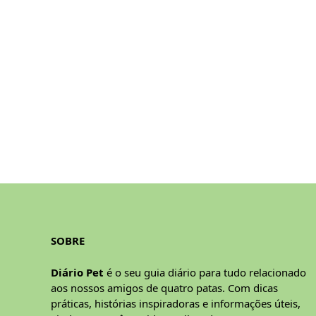
SOBRE
Diário Pet
é o seu guia diário para tudo relacionado
aos nossos amigos de quatro patas. Com dicas
práticas, histórias inspiradoras e informações úteis,