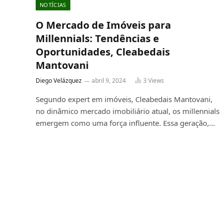
NOTÍCIAS
O Mercado de Imóveis para
Millennials: Tendências e
Oportunidades, Cleabedais
Mantovani
Diego Velázquez
abril 9, 2024
3
Views
Segundo expert em imóveis, Cleabedais Mantovani,
no dinâmico mercado imobiliário atual, os millennials
emergem como uma força influente. Essa geração,…