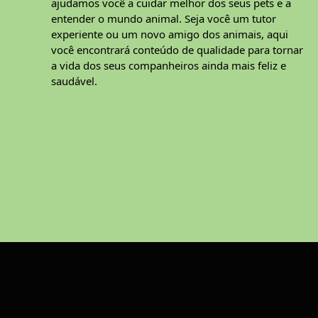
ajudamos você a cuidar melhor dos seus pets e a
entender o mundo animal. Seja você um tutor
experiente ou um novo amigo dos animais, aqui
você encontrará conteúdo de qualidade para tornar
a vida dos seus companheiros ainda mais feliz e
saudável.