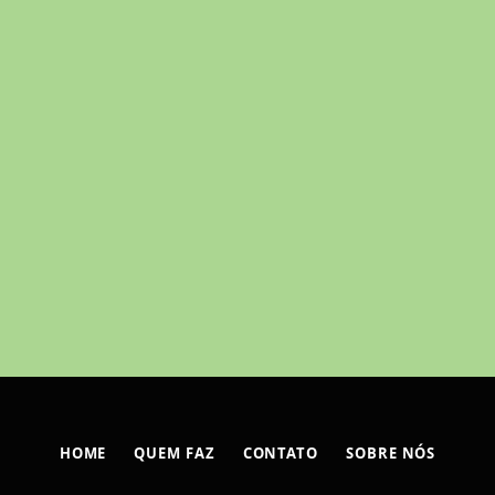
HOME
QUEM FAZ
CONTATO
SOBRE NÓS