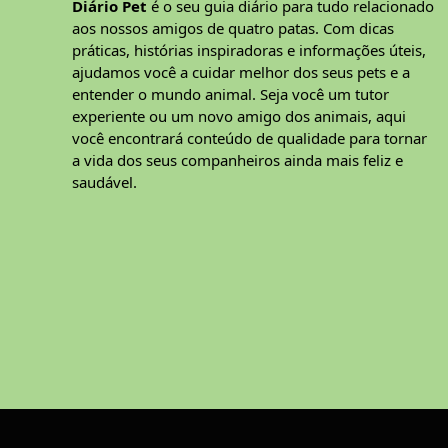
Diário Pet
é o seu guia diário para tudo relacionado
aos nossos amigos de quatro patas. Com dicas
práticas, histórias inspiradoras e informações úteis,
ajudamos você a cuidar melhor dos seus pets e a
entender o mundo animal. Seja você um tutor
experiente ou um novo amigo dos animais, aqui
você encontrará conteúdo de qualidade para tornar
a vida dos seus companheiros ainda mais feliz e
saudável.