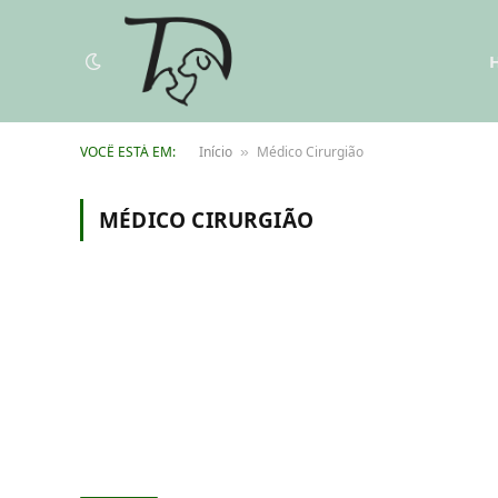
VOCÊ ESTÁ EM:
Início
Médico Cirurgião
»
MÉDICO CIRURGIÃO