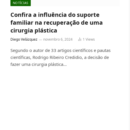
NOTÍCIAS
Confira a influência do suporte
familiar na recuperação de uma
cirurgia plástica
Diego Velázquez
novembro 6, 2024
1
Views
Segundo o autor de 33 artigos científicos e pautas
científicas, Rodrigo Ribeiro Credidio, a decisão de
fazer uma cirurgia plástica…