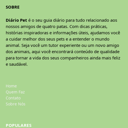
SOBRE
Diário Pet
é o seu guia diário para tudo relacionado aos
nossos amigos de quatro patas. Com dicas práticas,
histórias inspiradoras e informações úteis, ajudamos você
a cuidar melhor dos seus pets e a entender o mundo
animal. Seja você um tutor experiente ou um novo amigo
dos animais, aqui você encontrará conteúdo de qualidade
para tornar a vida dos seus companheiros ainda mais feliz
e saudável.
Home
Quem Faz
Contato
Sobre Nós
POPULARES