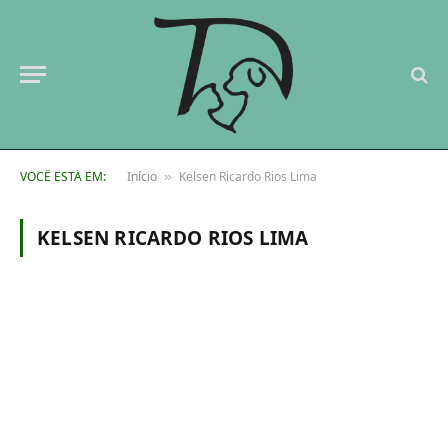
VOCÊ ESTÁ EM:
Início
Kelsen Ricardo Rios Lima
»
KELSEN RICARDO RIOS LIMA