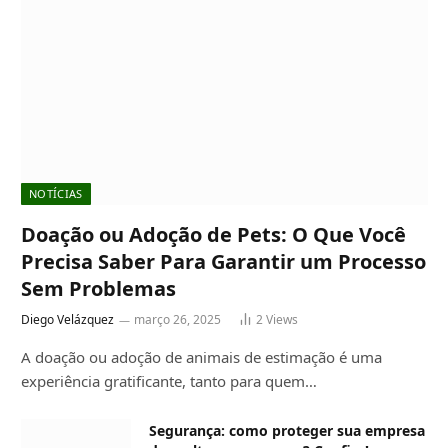
NOTÍCIAS
Doação ou Adoção de Pets: O Que Você
Precisa Saber Para Garantir um Processo
Sem Problemas
Diego Velázquez
março 26, 2025
2
Views
A doação ou adoção de animais de estimação é uma
experiência gratificante, tanto para quem…
Segurança: como proteger sua empresa