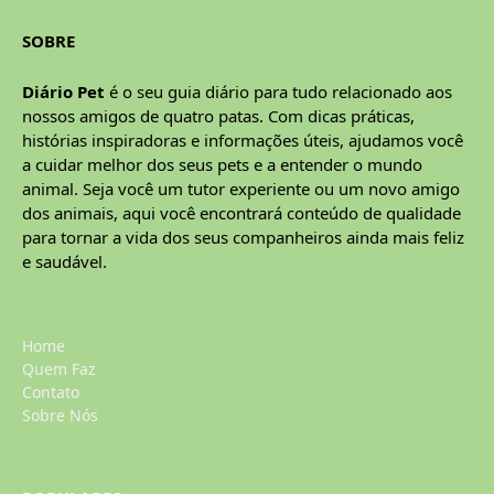
SOBRE
Diário Pet
é o seu guia diário para tudo relacionado aos
nossos amigos de quatro patas. Com dicas práticas,
histórias inspiradoras e informações úteis, ajudamos você
a cuidar melhor dos seus pets e a entender o mundo
animal. Seja você um tutor experiente ou um novo amigo
dos animais, aqui você encontrará conteúdo de qualidade
para tornar a vida dos seus companheiros ainda mais feliz
e saudável.
Home
Quem Faz
Contato
Sobre Nós