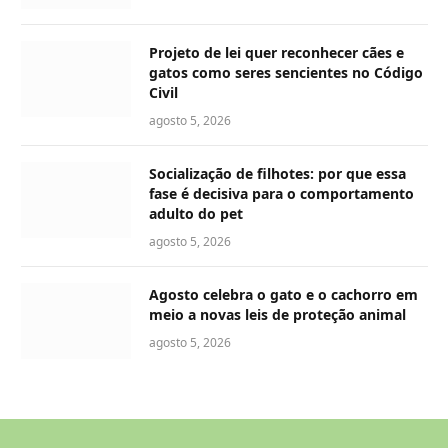
Projeto de lei quer reconhecer cães e
gatos como seres sencientes no Código
Civil
agosto 5, 2026
Socialização de filhotes: por que essa
fase é decisiva para o comportamento
adulto do pet
agosto 5, 2026
Agosto celebra o gato e o cachorro em
meio a novas leis de proteção animal
agosto 5, 2026