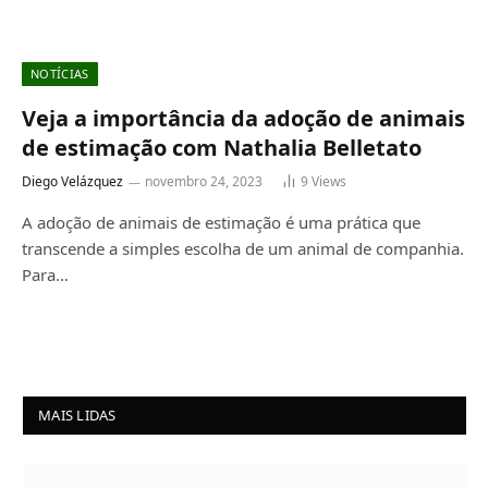
NOTÍCIAS
Veja a importância da adoção de animais
de estimação com Nathalia Belletato
Diego Velázquez
novembro 24, 2023
9
Views
A adoção de animais de estimação é uma prática que
transcende a simples escolha de um animal de companhia.
Para…
MAIS LIDAS