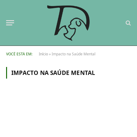
VOCÊ ESTÁ EM:
Início
»
Impacto na Saúde Mental
IMPACTO NA SAÚDE MENTAL