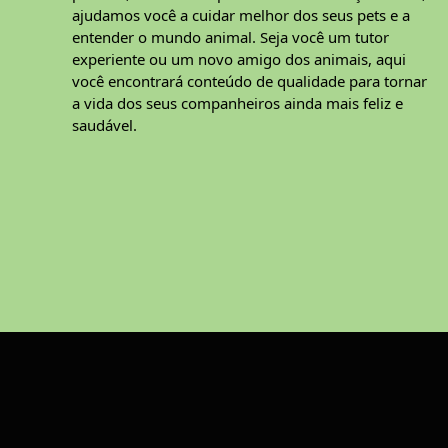
ajudamos você a cuidar melhor dos seus pets e a
entender o mundo animal. Seja você um tutor
experiente ou um novo amigo dos animais, aqui
você encontrará conteúdo de qualidade para tornar
a vida dos seus companheiros ainda mais feliz e
saudável.