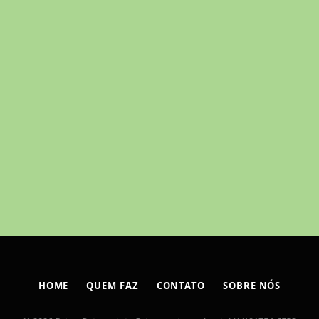
HOME
QUEM FAZ
CONTATO
SOBRE NÓS