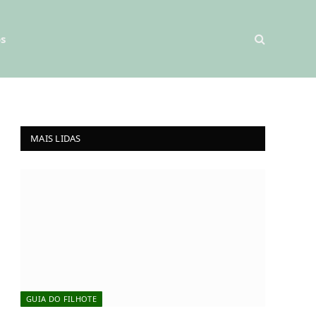
s
MAIS LIDAS
GUIA DO FILHOTE