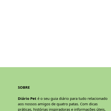
SOBRE
Diário Pet
é o seu guia diário para tudo relacionado
aos nossos amigos de quatro patas. Com dicas
práticas, histórias inspiradoras e informações úteis,