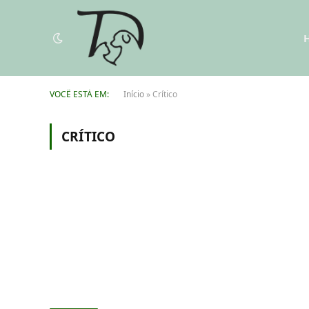
VOCÊ ESTÁ EM:
Início
»
Crítico
CRÍTICO