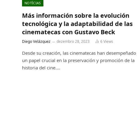
NOTÍCIAS
Más información sobre la evolución
tecnológica y la adaptabilidad de las
cinematecas con Gustavo Beck
Diego Velázquez
dezembro 28, 2023
6
Views
Desde su creación, las cinematecas han desempeñado
un papel crucial en la preservación y promoción de la
historia del cine.…