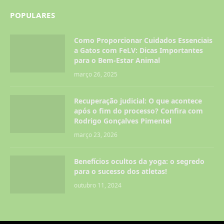
POPULARES
Como Proporcionar Cuidados Essenciais
a Gatos com FeLV: Dicas Importantes
para o Bem-Estar Animal
março 26, 2025
Recuperação judicial: O que acontece
após o fim do processo? Confira com
Rodrigo Gonçalves Pimentel
março 23, 2026
Benefícios ocultos da yoga: o segredo
para o sucesso dos atletas!
outubro 11, 2024