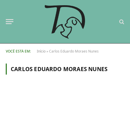
VOCÊ ESTÁ EM:
Início
»
Carlos Eduardo Moraes Nunes
CARLOS EDUARDO MORAES NUNES