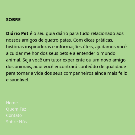
SOBRE
Diário Pet
é o seu guia diário para tudo relacionado aos
nossos amigos de quatro patas. Com dicas práticas,
histórias inspiradoras e informações úteis, ajudamos você
a cuidar melhor dos seus pets e a entender o mundo
animal. Seja você um tutor experiente ou um novo amigo
dos animais, aqui você encontrará conteúdo de qualidade
para tornar a vida dos seus companheiros ainda mais feliz
e saudável.
Home
Quem Faz
Contato
Sobre Nós