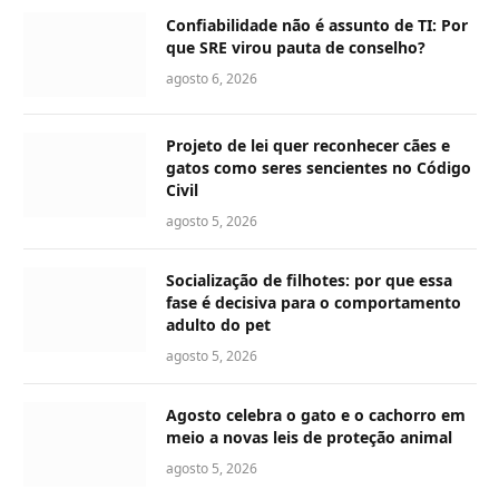
Confiabilidade não é assunto de TI: Por
que SRE virou pauta de conselho?
agosto 6, 2026
Projeto de lei quer reconhecer cães e
gatos como seres sencientes no Código
Civil
agosto 5, 2026
Socialização de filhotes: por que essa
fase é decisiva para o comportamento
adulto do pet
agosto 5, 2026
Agosto celebra o gato e o cachorro em
meio a novas leis de proteção animal
agosto 5, 2026