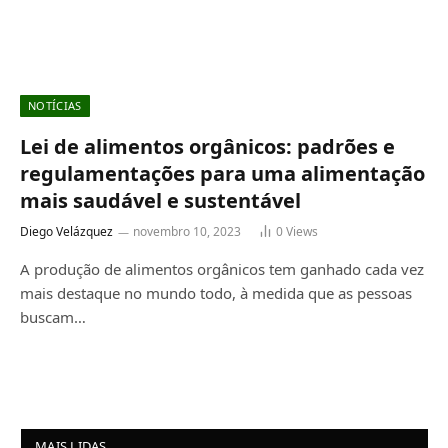
NOTÍCIAS
Lei de alimentos orgânicos: padrões e
regulamentações para uma alimentação
mais saudável e sustentável
Diego Velázquez
novembro 10, 2023
0
Views
A produção de alimentos orgânicos tem ganhado cada vez
mais destaque no mundo todo, à medida que as pessoas
buscam…
MAIS LIDAS