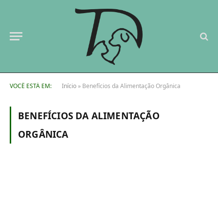
VOCÊ ESTÁ EM:
Início
»
Benefícios da Alimentação Orgânica
BENEFÍCIOS DA ALIMENTAÇÃO
ORGÂNICA