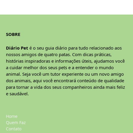
SOBRE
Diário Pet
é o seu guia diário para tudo relacionado aos
nossos amigos de quatro patas. Com dicas práticas,
histórias inspiradoras e informações úteis, ajudamos você
a cuidar melhor dos seus pets e a entender o mundo
animal. Seja você um tutor experiente ou um novo amigo
dos animais, aqui você encontrará conteúdo de qualidade
para tornar a vida dos seus companheiros ainda mais feliz
e saudável.
Home
Quem Faz
Contato