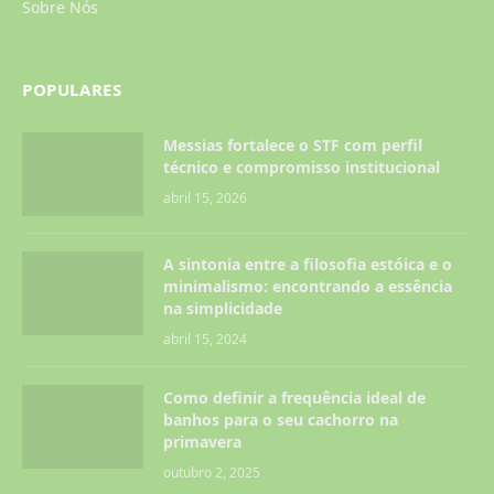
Sobre Nós
POPULARES
Messias fortalece o STF com perfil
técnico e compromisso institucional
abril 15, 2026
A sintonia entre a filosofia estóica e o
minimalismo: encontrando a essência
na simplicidade
abril 15, 2024
Como definir a frequência ideal de
banhos para o seu cachorro na
primavera
outubro 2, 2025