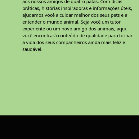
aos nossos amigos de quatro patas. Com dicas
práticas, histórias inspiradoras e informações úteis,
ajudamos você a cuidar melhor dos seus pets e a
entender o mundo animal. Seja você um tutor
experiente ou um novo amigo dos animais, aqui
você encontrará conteúdo de qualidade para tornar
a vida dos seus companheiros ainda mais feliz e
saudável.