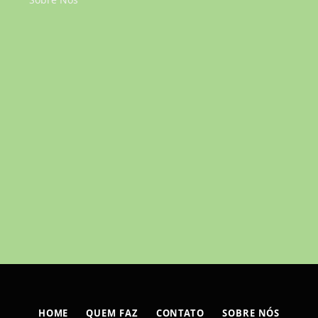
HOME
QUEM FAZ
CONTATO
SOBRE NÓS