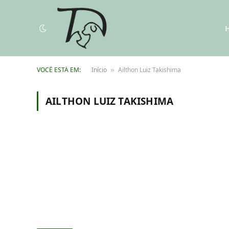
VOCÊ ESTÁ EM:
Início
Ailthon Luiz Takishima
»
AILTHON LUIZ TAKISHIMA