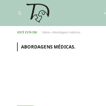
VOCÊ ESTÁ EM:
Início
»
Abordagens médicas.
ABORDAGENS MÉDICAS.