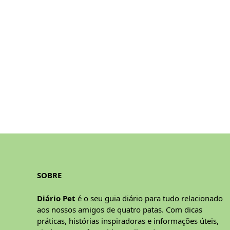
SOBRE
Diário Pet
é o seu guia diário para tudo relacionado
aos nossos amigos de quatro patas. Com dicas
práticas, histórias inspiradoras e informações úteis,