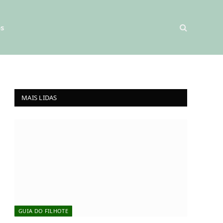
s
MAIS LIDAS
GUIA DO FILHOTE