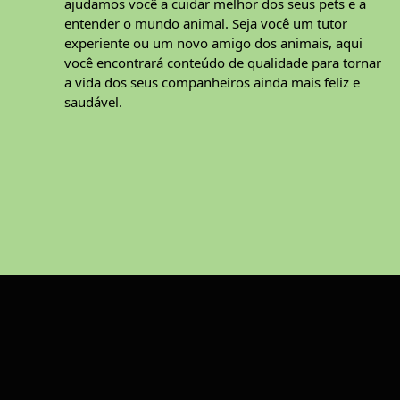
ajudamos você a cuidar melhor dos seus pets e a
entender o mundo animal. Seja você um tutor
experiente ou um novo amigo dos animais, aqui
você encontrará conteúdo de qualidade para tornar
a vida dos seus companheiros ainda mais feliz e
saudável.