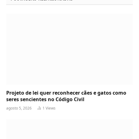
Projeto de lei quer reconhecer cães e gatos como
seres sencientes no Código Civil
agosto 5, 2026
1
Views