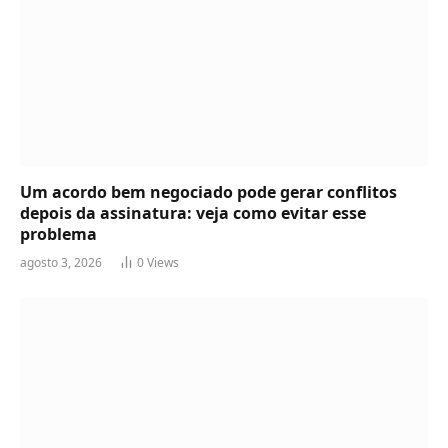
Um acordo bem negociado pode gerar conflitos
depois da assinatura: veja como evitar esse
problema
agosto 3, 2026
0
Views