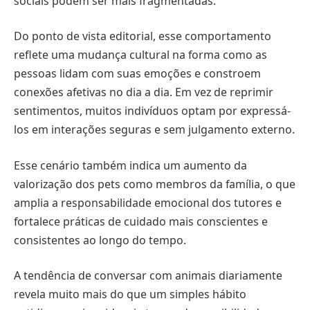
sociais podem ser mais fragmentadas.
Do ponto de vista editorial, esse comportamento
reflete uma mudança cultural na forma como as
pessoas lidam com suas emoções e constroem
conexões afetivas no dia a dia. Em vez de reprimir
sentimentos, muitos indivíduos optam por expressá-
los em interações seguras e sem julgamento externo.
Esse cenário também indica um aumento da
valorização dos pets como membros da família, o que
amplia a responsabilidade emocional dos tutores e
fortalece práticas de cuidado mais conscientes e
consistentes ao longo do tempo.
A tendência de conversar com animais diariamente
revela muito mais do que um simples hábito