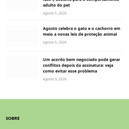
adulto do pet
agosto 5, 2026
Agosto celebra o gato e o cachorro em
meio a novas leis de proteção animal
agosto 5, 2026
Um acordo bem negociado pode gerar
conflitos depois da assinatura: veja
como evitar esse problema
agosto 3, 2026
SOBRE