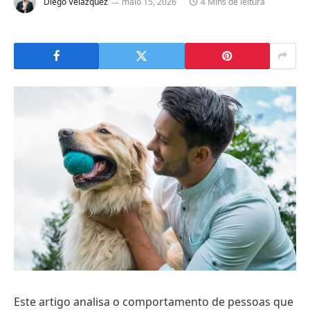
Diego Velázquez
maio 15, 2026
4 Mins de leitura
Este artigo analisa o comportamento de pessoas que