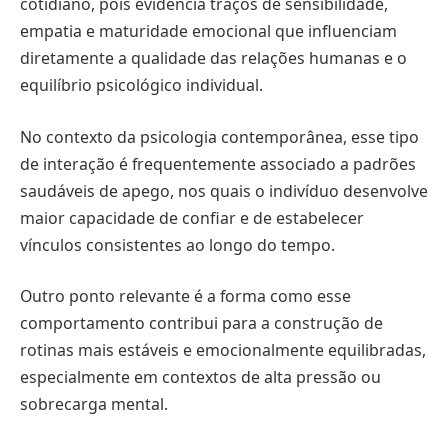
cotidiano, pois evidencia traços de sensibilidade,
empatia e maturidade emocional que influenciam
diretamente a qualidade das relações humanas e o
equilíbrio psicológico individual.
No contexto da psicologia contemporânea, esse tipo
de interação é frequentemente associado a padrões
saudáveis de apego, nos quais o indivíduo desenvolve
maior capacidade de confiar e de estabelecer
vínculos consistentes ao longo do tempo.
Outro ponto relevante é a forma como esse
comportamento contribui para a construção de
rotinas mais estáveis e emocionalmente equilibradas,
especialmente em contextos de alta pressão ou
sobrecarga mental.