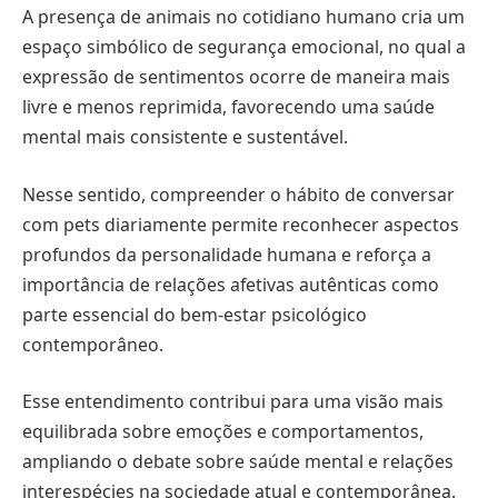
A presença de animais no cotidiano humano cria um
espaço simbólico de segurança emocional, no qual a
expressão de sentimentos ocorre de maneira mais
livre e menos reprimida, favorecendo uma saúde
mental mais consistente e sustentável.
Nesse sentido, compreender o hábito de conversar
com pets diariamente permite reconhecer aspectos
profundos da personalidade humana e reforça a
importância de relações afetivas autênticas como
parte essencial do bem-estar psicológico
contemporâneo.
Esse entendimento contribui para uma visão mais
equilibrada sobre emoções e comportamentos,
ampliando o debate sobre saúde mental e relações
interespécies na sociedade atual e contemporânea.