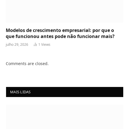
Modelos de crescimento empresarial: por que o
que funcionou antes pode não funcionar mais?
julho 29, 2026
1
Views
Comments are closed.
MAIS LIDAS