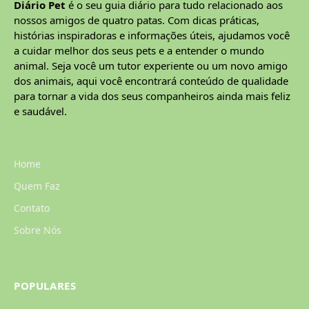
Diário Pet
é o seu guia diário para tudo relacionado aos
nossos amigos de quatro patas. Com dicas práticas,
histórias inspiradoras e informações úteis, ajudamos você
a cuidar melhor dos seus pets e a entender o mundo
animal. Seja você um tutor experiente ou um novo amigo
dos animais, aqui você encontrará conteúdo de qualidade
para tornar a vida dos seus companheiros ainda mais feliz
e saudável.
Home
Quem Faz
Contato
Sobre Nós
POPULARES