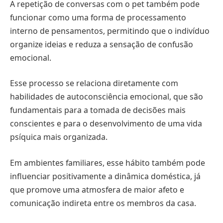
A repetição de conversas com o pet também pode
funcionar como uma forma de processamento
interno de pensamentos, permitindo que o indivíduo
organize ideias e reduza a sensação de confusão
emocional.
Esse processo se relaciona diretamente com
habilidades de autoconsciência emocional, que são
fundamentais para a tomada de decisões mais
conscientes e para o desenvolvimento de uma vida
psíquica mais organizada.
Em ambientes familiares, esse hábito também pode
influenciar positivamente a dinâmica doméstica, já
que promove uma atmosfera de maior afeto e
comunicação indireta entre os membros da casa.