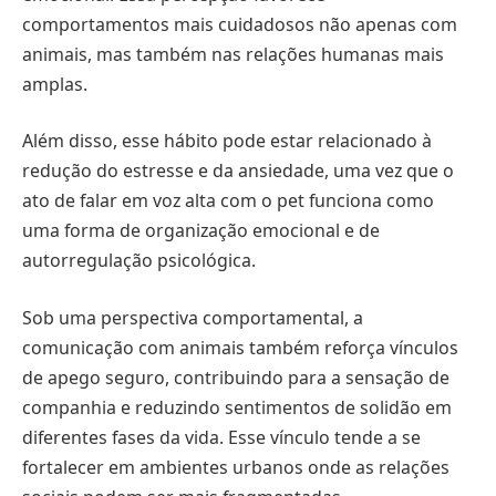
comportamentos mais cuidadosos não apenas com
animais, mas também nas relações humanas mais
amplas.
Além disso, esse hábito pode estar relacionado à
redução do estresse e da ansiedade, uma vez que o
ato de falar em voz alta com o pet funciona como
uma forma de organização emocional e de
autorregulação psicológica.
Sob uma perspectiva comportamental, a
comunicação com animais também reforça vínculos
de apego seguro, contribuindo para a sensação de
companhia e reduzindo sentimentos de solidão em
diferentes fases da vida. Esse vínculo tende a se
fortalecer em ambientes urbanos onde as relações