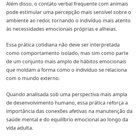
Além disso, o contato verbal frequente com animais
pode estimular uma percepção mais sensível sobre o
ambiente ao redor, tornando o indivíduo mais atento
às necessidades emocionais próprias e alheias.
Essa prática cotidiana não deve ser interpretada
como comportamento isolado, mas sim como parte
de um conjunto mais amplo de hábitos emocionais
que moldam a forma como o indivíduo se relaciona
com o mundo externo.
Quando analisada sob uma perspectiva mais ampla
de desenvolvimento humano, essa prática reforça a
importância das conexões afetivas na manutenção da
saúde mental e do equilíbrio emocional ao longo da
vida adulta.