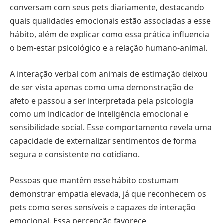
conversam com seus pets diariamente, destacando
quais qualidades emocionais estão associadas a esse
hábito, além de explicar como essa prática influencia
o bem-estar psicológico e a relação humano-animal.
A interação verbal com animais de estimação deixou
de ser vista apenas como uma demonstração de
afeto e passou a ser interpretada pela psicologia
como um indicador de inteligência emocional e
sensibilidade social. Esse comportamento revela uma
capacidade de externalizar sentimentos de forma
segura e consistente no cotidiano.
Pessoas que mantêm esse hábito costumam
demonstrar empatia elevada, já que reconhecem os
pets como seres sensíveis e capazes de interação
emocional. Essa percepção favorece