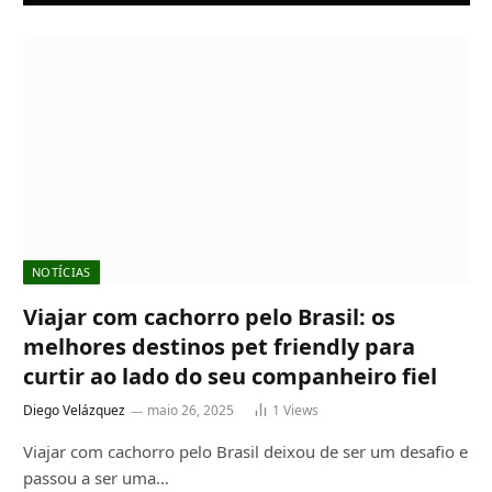
NOTÍCIAS
Viajar com cachorro pelo Brasil: os
melhores destinos pet friendly para
curtir ao lado do seu companheiro fiel
Diego Velázquez
maio 26, 2025
1
Views
Viajar com cachorro pelo Brasil deixou de ser um desafio e
passou a ser uma…