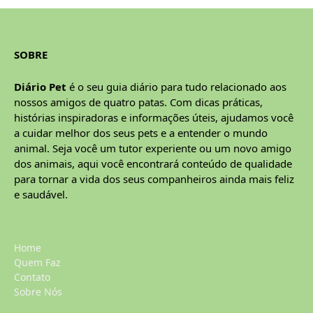
SOBRE
Diário Pet
é o seu guia diário para tudo relacionado aos
nossos amigos de quatro patas. Com dicas práticas,
histórias inspiradoras e informações úteis, ajudamos você
a cuidar melhor dos seus pets e a entender o mundo
animal. Seja você um tutor experiente ou um novo amigo
dos animais, aqui você encontrará conteúdo de qualidade
para tornar a vida dos seus companheiros ainda mais feliz
e saudável.
Home
Quem Faz
Contato
Sobre Nós