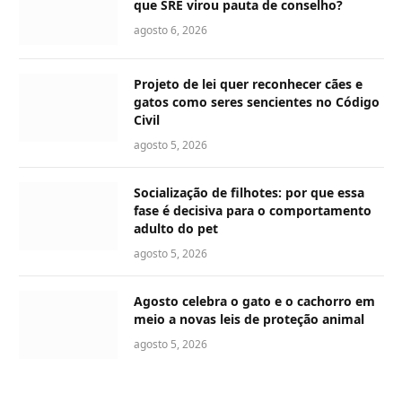
que SRE virou pauta de conselho?
agosto 6, 2026
Projeto de lei quer reconhecer cães e
gatos como seres sencientes no Código
Civil
agosto 5, 2026
Socialização de filhotes: por que essa
fase é decisiva para o comportamento
adulto do pet
agosto 5, 2026
Agosto celebra o gato e o cachorro em
meio a novas leis de proteção animal
agosto 5, 2026