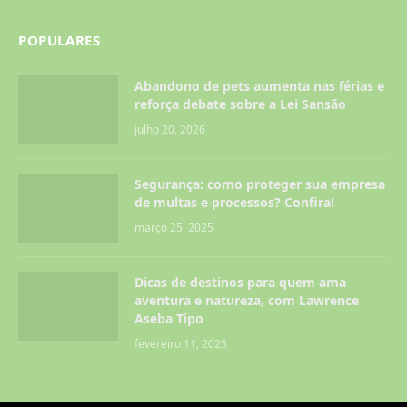
POPULARES
Abandono de pets aumenta nas férias e
reforça debate sobre a Lei Sansão
julho 20, 2026
Segurança: como proteger sua empresa
de multas e processos? Confira!
março 25, 2025
Dicas de destinos para quem ama
aventura e natureza, com Lawrence
Aseba Tipo
fevereiro 11, 2025