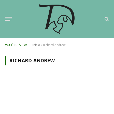
VOCÊ ESTÁ EM:
Início
»
Richard Andrew
RICHARD ANDREW