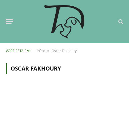
VOCÊ ESTÁ EM:
Início
Oscar Fakhoury
»
OSCAR FAKHOURY