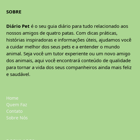
SOBRE
Diário Pet
é o seu guia diário para tudo relacionado aos
nossos amigos de quatro patas. Com dicas práticas,
histórias inspiradoras e informações úteis, ajudamos você
a cuidar melhor dos seus pets e a entender o mundo
animal. Seja você um tutor experiente ou um novo amigo
dos animais, aqui você encontrará conteúdo de qualidade
para tornar a vida dos seus companheiros ainda mais feliz
e saudável.
Home
Quem Faz
Contato
Sobre Nós