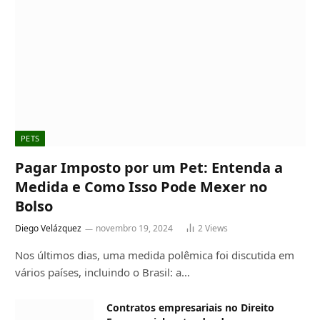
PETS
Pagar Imposto por um Pet: Entenda a
Medida e Como Isso Pode Mexer no
Bolso
Diego Velázquez
novembro 19, 2024
2
Views
Nos últimos dias, uma medida polêmica foi discutida em
vários países, incluindo o Brasil: a…
Contratos empresariais no Direito