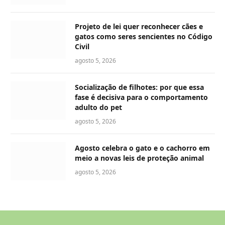
Projeto de lei quer reconhecer cães e
gatos como seres sencientes no Código
Civil
agosto 5, 2026
Socialização de filhotes: por que essa
fase é decisiva para o comportamento
adulto do pet
agosto 5, 2026
Agosto celebra o gato e o cachorro em
meio a novas leis de proteção animal
agosto 5, 2026