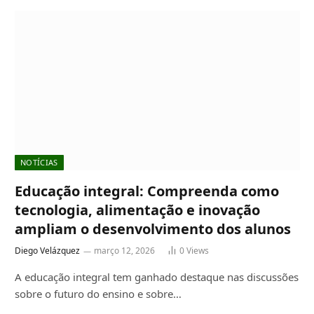
NOTÍCIAS
Educação integral: Compreenda como
tecnologia, alimentação e inovação
ampliam o desenvolvimento dos alunos
Diego Velázquez
março 12, 2026
0
Views
A educação integral tem ganhado destaque nas discussões
sobre o futuro do ensino e sobre…