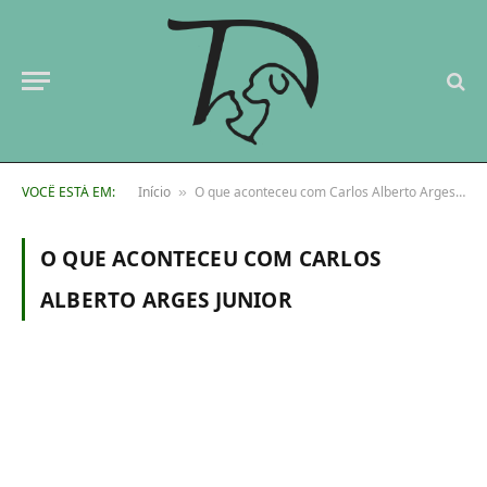
VOCÊ ESTÁ EM:
Início
O que aconteceu com Carlos Alberto Arges Junior
»
O QUE ACONTECEU COM CARLOS
ALBERTO ARGES JUNIOR