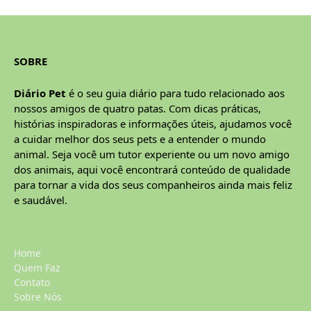
SOBRE
Diário Pet
é o seu guia diário para tudo relacionado aos
nossos amigos de quatro patas. Com dicas práticas,
histórias inspiradoras e informações úteis, ajudamos você
a cuidar melhor dos seus pets e a entender o mundo
animal. Seja você um tutor experiente ou um novo amigo
dos animais, aqui você encontrará conteúdo de qualidade
para tornar a vida dos seus companheiros ainda mais feliz
e saudável.
Home
Quem Faz
Contato
Sobre Nós