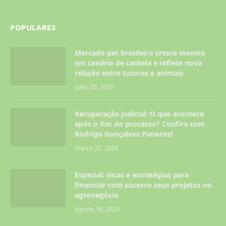
POPULARES
Mercado pet brasileiro cresce mesmo
em cenário de cautela e reflete nova
relação entre tutores e animais
julho 20, 2026
Recuperação judicial: O que acontece
após o fim do processo? Confira com
Rodrigo Gonçalves Pimentel
março 23, 2026
Especial: dicas e estratégias para
financiar com sucesso seus projetos no
agronegócio
agosto 18, 2024