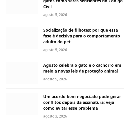
gatos como seres sencientes no Código
Civil
agosto 5, 2026
Socialização de filhotes: por que essa
fase é decisiva para o comportamento
adulto do pet
agosto 5, 2026
Agosto celebra o gato e o cachorro em
meio a novas leis de proteção animal
agosto 5, 2026
Um acordo bem negociado pode gerar
conflitos depois da assinatura: veja
como evitar esse problema
agosto 3, 2026