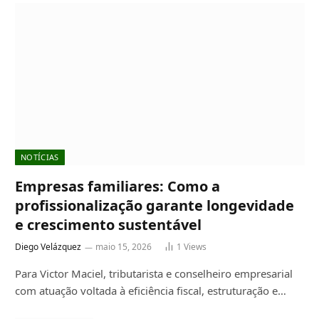
NOTÍCIAS
Empresas familiares: Como a
profissionalização garante longevidade
e crescimento sustentável
Diego Velázquez
maio 15, 2026
1
Views
Para Victor Maciel, tributarista e conselheiro empresarial
com atuação voltada à eficiência fiscal, estruturação e…