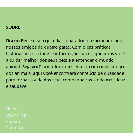
SOBRE
Diário Pet
é o seu guia diário para tudo relacionado aos
nossos amigos de quatro patas. Com dicas práticas,
histórias inspiradoras e informações úteis, ajudamos você
a cuidar melhor dos seus pets e a entender o mundo
animal. Seja você um tutor experiente ou um novo amigo
dos animais, aqui você encontrará conteúdo de qualidade
para tornar a vida dos seus companheiros ainda mais feliz
e saudável.
Home
Quem Faz
Contato
Sobre Nós