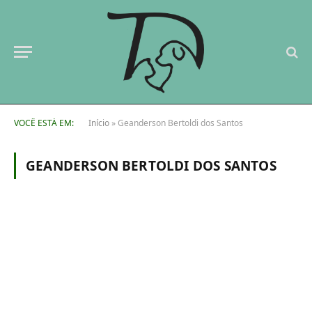
VOCÊ ESTÁ EM:
Início
»
Geanderson Bertoldi dos Santos
GEANDERSON BERTOLDI DOS SANTOS