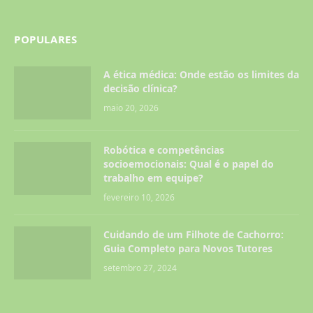
POPULARES
A ética médica: Onde estão os limites da
decisão clínica?
maio 20, 2026
Robótica e competências
socioemocionais: Qual é o papel do
trabalho em equipe?
fevereiro 10, 2026
Cuidando de um Filhote de Cachorro:
Guia Completo para Novos Tutores
setembro 27, 2024