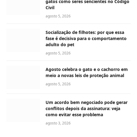
gatos como seres sencientes no Código
Civil
agosto 5, 2026
Socialização de filhotes: por que essa
fase é decisiva para o comportamento
adulto do pet
agosto 5, 2026
Agosto celebra o gato e o cachorro em
meio a novas leis de proteção animal
agosto 5, 2026
Um acordo bem negociado pode gerar
conflitos depois da assinatura: veja
como evitar esse problema
agosto 3, 2026