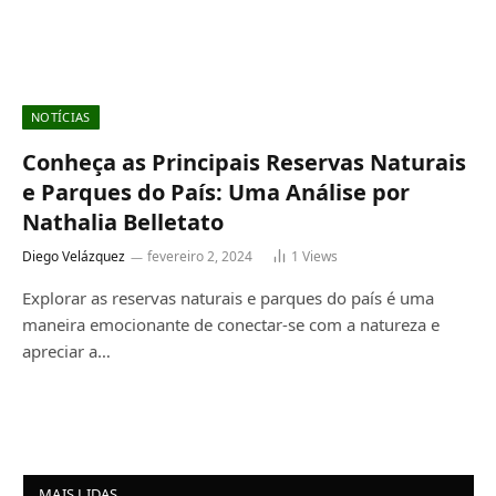
NOTÍCIAS
Conheça as Principais Reservas Naturais
e Parques do País: Uma Análise por
Nathalia Belletato
Diego Velázquez
fevereiro 2, 2024
1
Views
Explorar as reservas naturais e parques do país é uma
maneira emocionante de conectar-se com a natureza e
apreciar a…
MAIS LIDAS