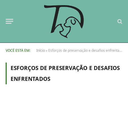
VOCÊ ESTÁ EM:
Início
»
Esforços de preservação e desafios enfrentados
ESFORÇOS DE PRESERVAÇÃO E DESAFIOS
ENFRENTADOS