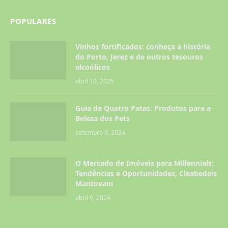
POPULARES
Vinhos fortificados: conheça a história
do Porto, Jerez e de outros tesouros
alcoólicos
abril 10, 2025
Guia de Quatro Patas: Produtos para a
Beleza dos Pets
setembro 9, 2024
O Mercado de Imóveis para Millennials:
Tendências e Oportunidades, Cleabedais
Mantovani
abril 9, 2024