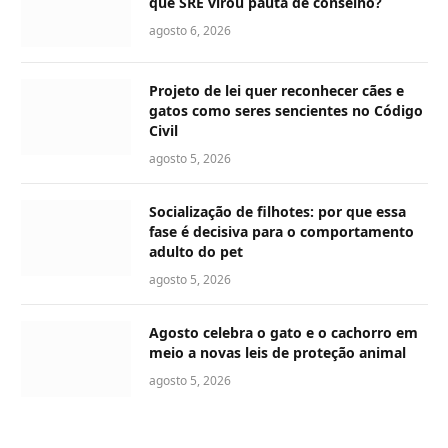
que SRE virou pauta de conselho?
agosto 6, 2026
Projeto de lei quer reconhecer cães e
gatos como seres sencientes no Código
Civil
agosto 5, 2026
Socialização de filhotes: por que essa
fase é decisiva para o comportamento
adulto do pet
agosto 5, 2026
Agosto celebra o gato e o cachorro em
meio a novas leis de proteção animal
agosto 5, 2026