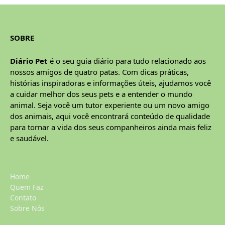
SOBRE
Diário Pet
é o seu guia diário para tudo relacionado aos
nossos amigos de quatro patas. Com dicas práticas,
histórias inspiradoras e informações úteis, ajudamos você
a cuidar melhor dos seus pets e a entender o mundo
animal. Seja você um tutor experiente ou um novo amigo
dos animais, aqui você encontrará conteúdo de qualidade
para tornar a vida dos seus companheiros ainda mais feliz
e saudável.
Home
Quem Faz
Contato
Sobre Nós