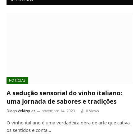
NOTÍCIAS
A sedução sensorial do vinho italiano:
uma jornada de sabores e tradições
Diego Velázquez
novembro 14, 2023
0
Views
O vinho italiano é uma verdadeira obra de arte que cativa
os sentidos e conta…