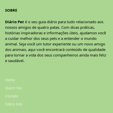
SOBRE
Diário Pet
é o seu guia diário para tudo relacionado aos
nossos amigos de quatro patas. Com dicas práticas,
histórias inspiradoras e informações úteis, ajudamos você
a cuidar melhor dos seus pets e a entender o mundo
animal. Seja você um tutor experiente ou um novo amigo
dos animais, aqui você encontrará conteúdo de qualidade
para tornar a vida dos seus companheiros ainda mais feliz
e saudável.
Home
Quem Faz
Contato
Sobre Nós