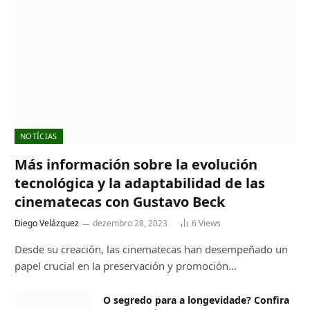
NOTÍCIAS
Más información sobre la evolución
tecnológica y la adaptabilidad de las
cinematecas con Gustavo Beck
Diego Velázquez
dezembro 28, 2023
6
Views
Desde su creación, las cinematecas han desempeñado un
papel crucial en la preservación y promoción…
O segredo para a longevidade? Confira