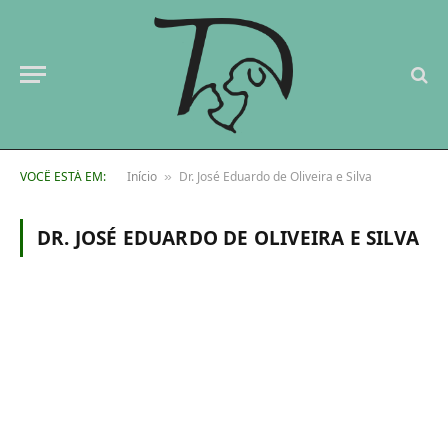
VOCÊ ESTÁ EM:
Início
Dr. José Eduardo de Oliveira e Silva
»
DR. JOSÉ EDUARDO DE OLIVEIRA E SILVA