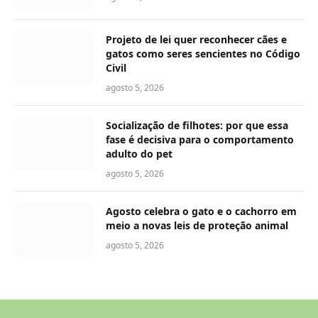
Projeto de lei quer reconhecer cães e
gatos como seres sencientes no Código
Civil
agosto 5, 2026
Socialização de filhotes: por que essa
fase é decisiva para o comportamento
adulto do pet
agosto 5, 2026
Agosto celebra o gato e o cachorro em
meio a novas leis de proteção animal
agosto 5, 2026