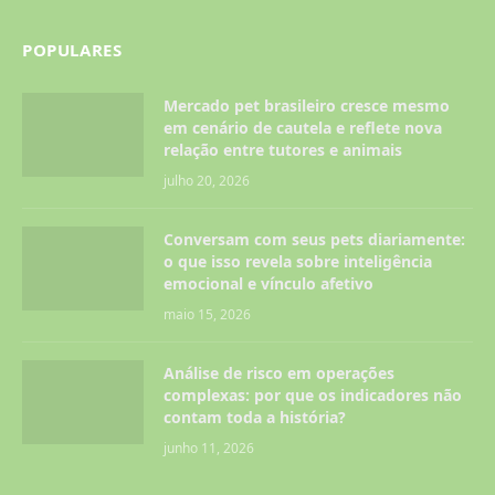
POPULARES
Mercado pet brasileiro cresce mesmo
em cenário de cautela e reflete nova
relação entre tutores e animais
julho 20, 2026
Conversam com seus pets diariamente:
o que isso revela sobre inteligência
emocional e vínculo afetivo
maio 15, 2026
Análise de risco em operações
complexas: por que os indicadores não
contam toda a história?
junho 11, 2026