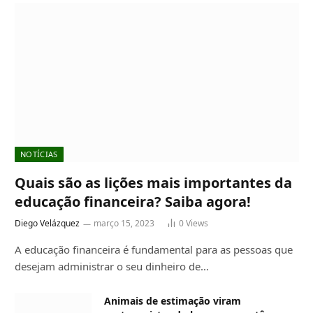
NOTÍCIAS
Quais são as lições mais importantes da
educação financeira? Saiba agora!
Diego Velázquez
março 15, 2023
0
Views
A educação financeira é fundamental para as pessoas que
desejam administrar o seu dinheiro de…
Animais de estimação viram