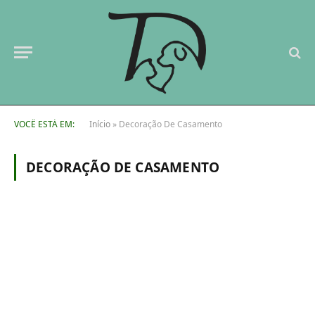
VOCÊ ESTÁ EM:
Início
»
Decoração De Casamento
DECORAÇÃO DE CASAMENTO