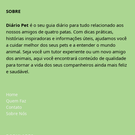
SOBRE
Diário Pet
é o seu guia diário para tudo relacionado aos
nossos amigos de quatro patas. Com dicas práticas,
histórias inspiradoras e informações úteis, ajudamos você
a cuidar melhor dos seus pets e a entender o mundo
animal. Seja você um tutor experiente ou um novo amigo
dos animais, aqui você encontrará conteúdo de qualidade
para tornar a vida dos seus companheiros ainda mais feliz
e saudável.
Home
Quem Faz
Contato
Sobre Nós