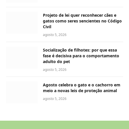
Projeto de lei quer reconhecer cães e
gatos como seres sencientes no Código
Civil
agosto 5, 2026
Socialização de filhotes: por que essa
fase é decisiva para o comportamento
adulto do pet
agosto 5, 2026
Agosto celebra o gato e o cachorro em
meio a novas leis de proteção animal
agosto 5, 2026