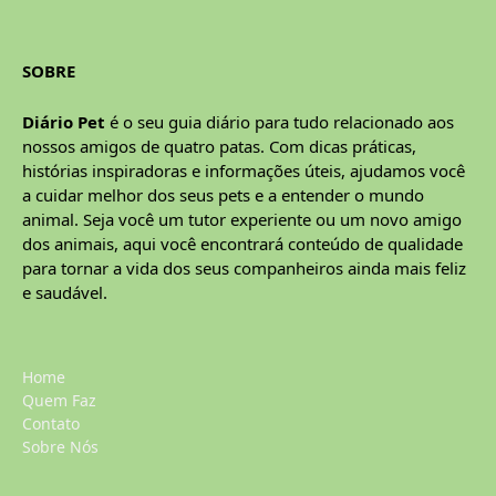
SOBRE
Diário Pet
é o seu guia diário para tudo relacionado aos
nossos amigos de quatro patas. Com dicas práticas,
histórias inspiradoras e informações úteis, ajudamos você
a cuidar melhor dos seus pets e a entender o mundo
animal. Seja você um tutor experiente ou um novo amigo
dos animais, aqui você encontrará conteúdo de qualidade
para tornar a vida dos seus companheiros ainda mais feliz
e saudável.
Home
Quem Faz
Contato
Sobre Nós