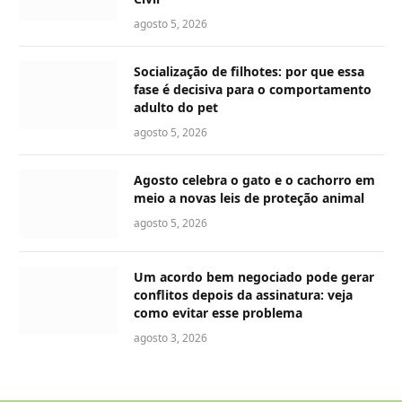
agosto 5, 2026
Socialização de filhotes: por que essa
fase é decisiva para o comportamento
adulto do pet
agosto 5, 2026
Agosto celebra o gato e o cachorro em
meio a novas leis de proteção animal
agosto 5, 2026
Um acordo bem negociado pode gerar
conflitos depois da assinatura: veja
como evitar esse problema
agosto 3, 2026