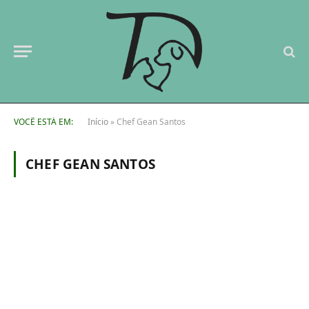
VOCÊ ESTÁ EM:
Início
»
Chef Gean Santos
CHEF GEAN SANTOS