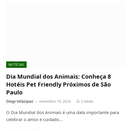
NOTÍCIAS
Dia Mundial dos Animais: Conheça 8
Hotéis Pet Friendly Próximos de São
Paulo
Diego Velázquez
novembro 19, 2024
2
Views
O Dia Mundial dos Animais é uma data importante para
celebrar o amor e cuidado…