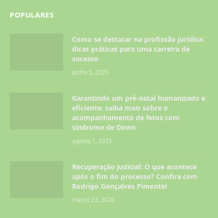
POPULARES
Como se destacar na profissão jurídica:
dicas práticas para uma carreira de
sucesso
junho 5, 2025
Garantindo um pré-natal humanizado e
eficiente: saiba mais sobre o
acompanhamento de fetos com
síndrome de Down
agosto 1, 2025
Recuperação judicial: O que acontece
após o fim do processo? Confira com
Rodrigo Gonçalves Pimentel
março 23, 2026