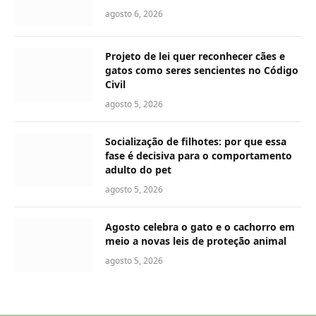
agosto 6, 2026
Projeto de lei quer reconhecer cães e
gatos como seres sencientes no Código
Civil
agosto 5, 2026
Socialização de filhotes: por que essa
fase é decisiva para o comportamento
adulto do pet
agosto 5, 2026
Agosto celebra o gato e o cachorro em
meio a novas leis de proteção animal
agosto 5, 2026