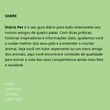
SOBRE
Diário Pet
é o seu guia diário para tudo relacionado aos
nossos amigos de quatro patas. Com dicas práticas,
histórias inspiradoras e informações úteis, ajudamos você
a cuidar melhor dos seus pets e a entender o mundo
animal. Seja você um tutor experiente ou um novo amigo
dos animais, aqui você encontrará conteúdo de qualidade
para tornar a vida dos seus companheiros ainda mais feliz
e saudável.
Home
Quem Faz
Contato
Sobre Nós