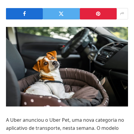
A Uber anunciou o Uber Pet, uma nova categoria no
aplicativo de transporte, nesta semana. O modelo