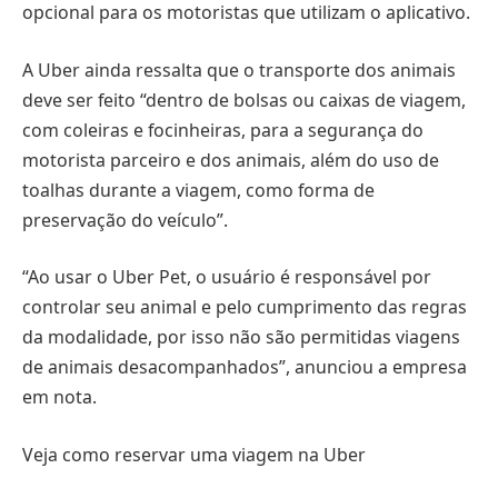
opcional para os motoristas que utilizam o aplicativo.
A Uber ainda ressalta que o transporte dos animais
deve ser feito “dentro de bolsas ou caixas de viagem,
com coleiras e focinheiras, para a segurança do
motorista parceiro e dos animais, além do uso de
toalhas durante a viagem, como forma de
preservação do veículo”.
“Ao usar o Uber Pet, o usuário é responsável por
controlar seu animal e pelo cumprimento das regras
da modalidade, por isso não são permitidas viagens
de animais desacompanhados”, anunciou a empresa
em nota.
Veja como reservar uma viagem na Uber