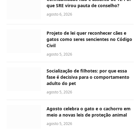
que SRE virou pauta de conselho?
agosto 6, 2026
Projeto de lei quer reconhecer cães e
gatos como seres sencientes no Código
Civil
agosto 5, 2026
Socialização de filhotes: por que essa
fase é decisiva para o comportamento
adulto do pet
agosto 5, 2026
Agosto celebra o gato e o cachorro em
meio a novas leis de proteção animal
agosto 5, 2026