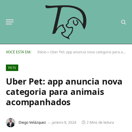
VOCÊ ESTÁ EM:
Início
»
Uber Pet: app anuncia nova categoria para animais acompanhados
PETS
Uber Pet: app anuncia nova
categoria para animais
acompanhados
Diego Velázquez
janeiro 8, 2024
2 Mins de leitura