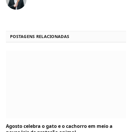
POSTAGENS RELACIONADAS
Agosto celebra o gato e o cachorro em meio a