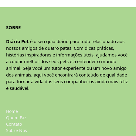
SOBRE
Diário Pet
é o seu guia diário para tudo relacionado aos
nossos amigos de quatro patas. Com dicas práticas,
histórias inspiradoras e informações úteis, ajudamos você
a cuidar melhor dos seus pets e a entender o mundo
animal. Seja você um tutor experiente ou um novo amigo
dos animais, aqui você encontrará conteúdo de qualidade
para tornar a vida dos seus companheiros ainda mais feliz
e saudável.
Home
Quem Faz
Contato
Sobre Nós