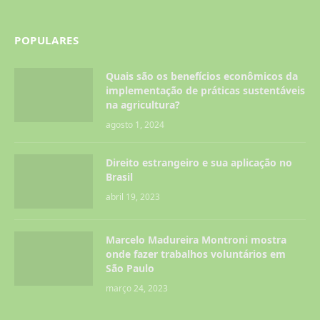
POPULARES
Quais são os benefícios econômicos da
implementação de práticas sustentáveis
na agricultura?
agosto 1, 2024
Direito estrangeiro e sua aplicação no
Brasil
abril 19, 2023
Marcelo Madureira Montroni mostra
onde fazer trabalhos voluntários em
São Paulo
março 24, 2023