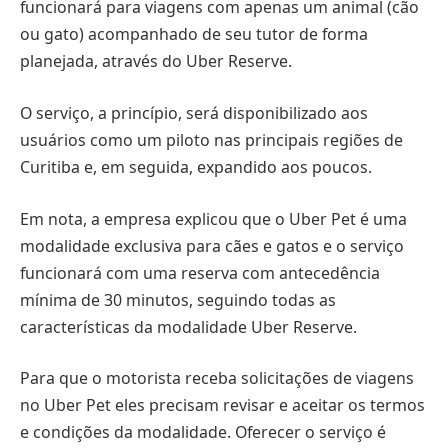
funcionará para viagens com apenas um animal (cão
ou gato) acompanhado de seu tutor de forma
planejada, através do Uber Reserve.
O serviço, a princípio, será disponibilizado aos
usuários como um piloto nas principais regiões de
Curitiba e, em seguida, expandido aos poucos.
Em nota, a empresa explicou que o Uber Pet é uma
modalidade exclusiva para cães e gatos e o serviço
funcionará com uma reserva com antecedência
mínima de 30 minutos, seguindo todas as
características da modalidade Uber Reserve.
Para que o motorista receba solicitações de viagens
no Uber Pet eles precisam revisar e aceitar os termos
e condições da modalidade. Oferecer o serviço é