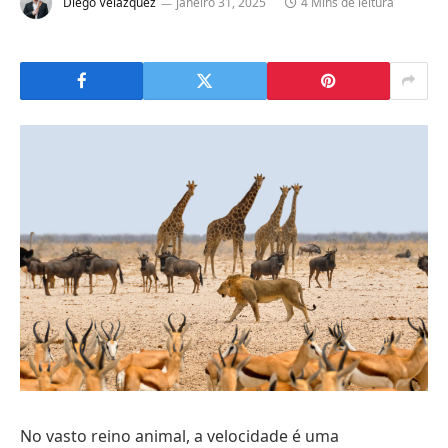
Diego Velázquez
janeiro 31, 2025
4 Mins de leitura
No vasto reino animal, a velocidade é uma