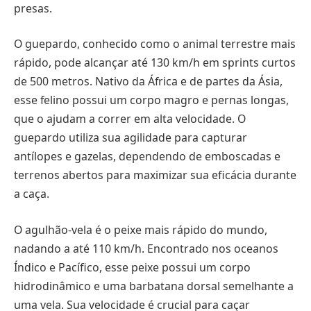
presas.
O guepardo, conhecido como o animal terrestre mais
rápido, pode alcançar até 130 km/h em sprints curtos
de 500 metros. Nativo da África e de partes da Ásia,
esse felino possui um corpo magro e pernas longas,
que o ajudam a correr em alta velocidade. O
guepardo utiliza sua agilidade para capturar
antílopes e gazelas, dependendo de emboscadas e
terrenos abertos para maximizar sua eficácia durante
a caça.
O agulhão-vela é o peixe mais rápido do mundo,
nadando a até 110 km/h. Encontrado nos oceanos
Índico e Pacífico, esse peixe possui um corpo
hidrodinâmico e uma barbatana dorsal semelhante a
uma vela. Sua velocidade é crucial para caçar