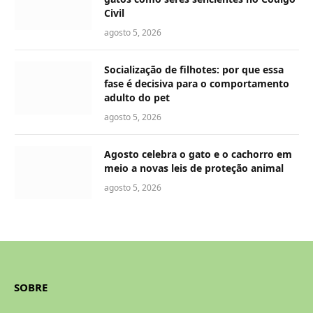
Civil
agosto 5, 2026
Socialização de filhotes: por que essa
fase é decisiva para o comportamento
adulto do pet
agosto 5, 2026
Agosto celebra o gato e o cachorro em
meio a novas leis de proteção animal
agosto 5, 2026
SOBRE