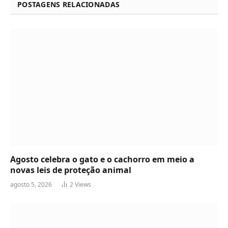
POSTAGENS RELACIONADAS
Agosto celebra o gato e o cachorro em meio a
novas leis de proteção animal
agosto 5, 2026
2
Views