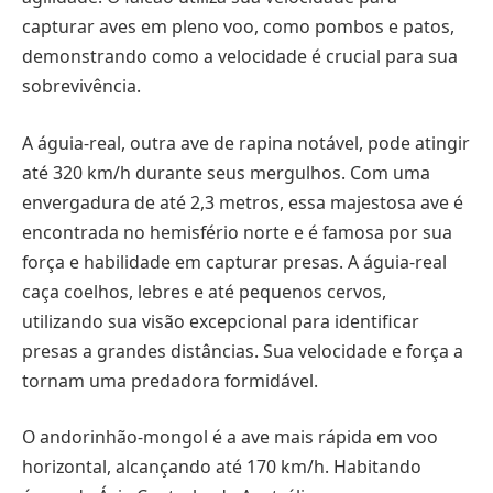
capturar aves em pleno voo, como pombos e patos,
demonstrando como a velocidade é crucial para sua
sobrevivência.
A águia-real, outra ave de rapina notável, pode atingir
até 320 km/h durante seus mergulhos. Com uma
envergadura de até 2,3 metros, essa majestosa ave é
encontrada no hemisfério norte e é famosa por sua
força e habilidade em capturar presas. A águia-real
caça coelhos, lebres e até pequenos cervos,
utilizando sua visão excepcional para identificar
presas a grandes distâncias. Sua velocidade e força a
tornam uma predadora formidável.
O andorinhão-mongol é a ave mais rápida em voo
horizontal, alcançando até 170 km/h. Habitando