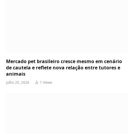
Mercado pet brasileiro cresce mesmo em cenário
de cautela e reflete nova relação entre tutores e
animais
julho 20, 2026
1
Views