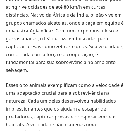
atingir velocidades de até 80 km/h em curtas
distâncias. Nativo da África e da Índia, o leão vive em
grupos chamados alcateias, onde a caça em equipe é
uma estratégia eficaz. Com um corpo musculoso e
garras afiadas, o leão utiliza emboscadas para
capturar presas como zebras e gnus. Sua velocidade,
combinada com a força e a cooperação, é
fundamental para sua sobrevivência no ambiente
selvagem.
Esses oito animais exemplificam como a velocidade é
uma adaptação crucial para a sobrevivência na
natureza. Cada um deles desenvolveu habilidades
impressionantes que os ajudam a escapar de
predadores, capturar presas e prosperar em seus
habitats. A velocidade não é apenas uma