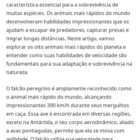
característica essencial para a sobrevivência de
muitas espécies. Os animais mais rápidos do mundo
desenvolveram habilidades impressionantes que os
ajudam a escapar de predadores, capturar presas e
migrar longas distâncias. Neste artigo, vamos
explorar os oito animais mais rápidos do planeta e
entender como suas habilidades de velocidade são
fundamentais para sua adaptação e sobrevivência na
natureza.
O falcão-peregrino é amplamente reconhecido como
o animal mais rápido do mundo, alcançando
impressionantes 390 km/h durante seus mergulhos
em caça. Essa ave é encontrada em diversas regiões,
exceto na Antártida, e seu corpo aerodinâmico, aliado
a asas pontiagudas, permite que ela se mova com
agilidade. O falcão utiliza sua velocidade para