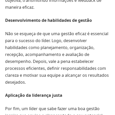
objetiva, transmitindo informações e feedback de
maneira eficaz.
Desenvolvimento de habilidades de gestão
Não se esqueça de que uma gestão eficaz é essencial
para o sucesso do líder. Logo, desenvolver
habilidades como planejamento, organização,
recepção, acompanhamento e avaliação de
desempenho. Depois, vale a pena estabelecer
processos eficientes, definir responsabilidades com
clareza e motivar sua equipe a alcançar os resultados
desejados.
Aplicação da liderança justa
Por fim, um líder que sabe fazer uma boa gestão