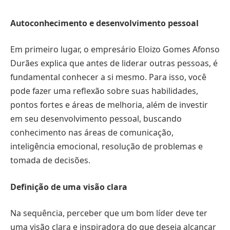
Autoconhecimento e desenvolvimento pessoal
Em primeiro lugar, o empresário Eloizo Gomes Afonso
Durães explica que antes de liderar outras pessoas, é
fundamental conhecer a si mesmo. Para isso, você
pode fazer uma reflexão sobre suas habilidades,
pontos fortes e áreas de melhoria, além de investir
em seu desenvolvimento pessoal, buscando
conhecimento nas áreas de comunicação,
inteligência emocional, resolução de problemas e
tomada de decisões.
Definição de uma visão clara
Na sequência, perceber que um bom líder deve ter
uma visão clara e inspiradora do que deseja alcançar