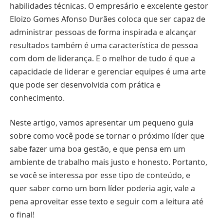
habilidades técnicas. O empresário e excelente gestor
Eloizo Gomes Afonso Durães coloca que ser capaz de
administrar pessoas de forma inspirada e alcançar
resultados também é uma característica de pessoa
com dom de liderança. E o melhor de tudo é que a
capacidade de liderar e gerenciar equipes é uma arte
que pode ser desenvolvida com prática e
conhecimento.
Neste artigo, vamos apresentar um pequeno guia
sobre como você pode se tornar o próximo líder que
sabe fazer uma boa gestão, e que pensa em um
ambiente de trabalho mais justo e honesto. Portanto,
se você se interessa por esse tipo de conteúdo, e
quer saber como um bom líder poderia agir, vale a
pena aproveitar esse texto e seguir com a leitura até
o final!