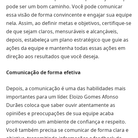
pode ser um bom caminho. Você pode comunicar
essa visão de forma convincente e engajar sua equipe
nela. Assim, ao definir metas e objetivos, certifique-se
de que sejam claros, mensuráveis ​​e alcançáveis,
depois, estabeleça um plano estratégico que guie as
ações da equipe e mantenha todas essas ações em
direção aos resultados que você deseja.
Comunicação de forma efetiva
Depois, a comunicação é uma das habilidades mais
importantes para um líder. Eloizo Gomes Afonso
Durães coloca que saber ouvir atentamente as
opiniões e preocupações de sua equipe acaba
promovendo um ambiente de confiança e respeito.
Você também precisa se comunicar de forma clara e