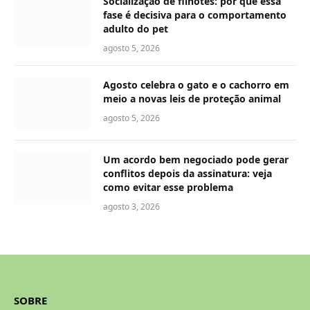
Socialização de filhotes: por que essa
fase é decisiva para o comportamento
adulto do pet
agosto 5, 2026
Agosto celebra o gato e o cachorro em
meio a novas leis de proteção animal
agosto 5, 2026
Um acordo bem negociado pode gerar
conflitos depois da assinatura: veja
como evitar esse problema
agosto 3, 2026
SOBRE