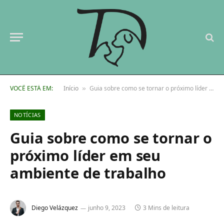
VOCÊ ESTÁ EM:
Início
Guia sobre como se tornar o próximo líder em seu ambiente de trabalho
»
NOTÍCIAS
Guia sobre como se tornar o
próximo líder em seu
ambiente de trabalho
Diego Velázquez
junho 9, 2023
3 Mins de leitura