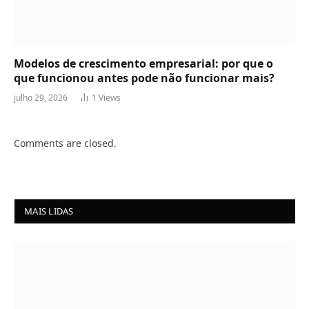
Modelos de crescimento empresarial: por que o
que funcionou antes pode não funcionar mais?
julho 29, 2026
1
Views
Comments are closed.
MAIS LIDAS