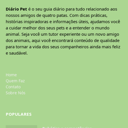
Diário Pet
é o seu guia diário para tudo relacionado aos
nossos amigos de quatro patas. Com dicas práticas,
histórias inspiradoras e informações úteis, ajudamos você
a cuidar melhor dos seus pets e a entender o mundo
animal. Seja você um tutor experiente ou um novo amigo
dos animais, aqui você encontrará conteúdo de qualidade
para tornar a vida dos seus companheiros ainda mais feliz
e saudável.
Home
Quem Faz
Contato
Sobre Nós
POPULARES