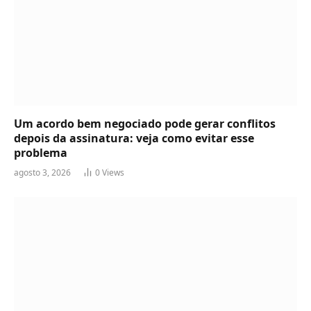
Um acordo bem negociado pode gerar conflitos
depois da assinatura: veja como evitar esse
problema
agosto 3, 2026
0
Views